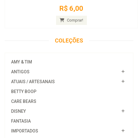
R$ 6,00
Comprar!
COLEÇÕES
AMY & TIM
ANTIGOS
ATUAIS / ARTESANAIS
BETTY BOOP
CARE BEARS
DISNEY
FANTASIA
IMPORTADOS