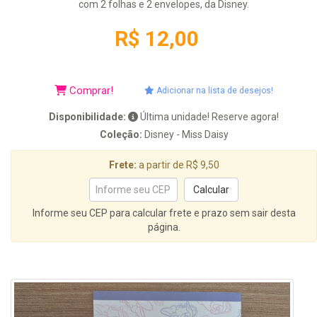
com 2 folhas e 2 envelopes, da Disney.
R$ 12,00
Comprar!
Adicionar na lista de desejos!
Disponibilidade:
Última unidade! Reserve agora!
Coleção:
Disney - Miss Daisy
Frete:
a partir de R$ 9,50
Informe seu CEP para calcular frete e prazo sem sair desta
página.