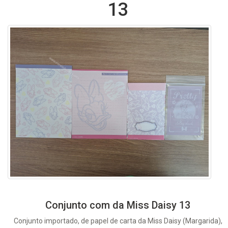
13
Conjunto com da Miss Daisy 13
Conjunto importado, de papel de carta da Miss Daisy (Margarida),