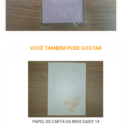
VOCÊ TAMBÉM PODE GOSTAR
PAPEL DE CARTA DA MISS DAISY 14