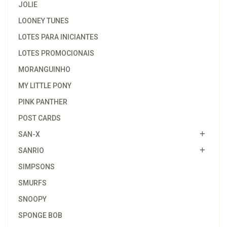
JOLIE
LOONEY TUNES
LOTES PARA INICIANTES
LOTES PROMOCIONAIS
MORANGUINHO
MY LITTLE PONY
PINK PANTHER
POST CARDS
SAN-X
SANRIO
SIMPSONS
SMURFS
SNOOPY
SPONGE BOB