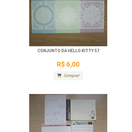
CONJUNTO DA HELLO KITTY 57
R$ 6,00
Comprar!