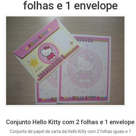
folhas e 1 envelope
Conjunto Hello Kitty com 2 folhas e 1 envelope
Conjunto de papel de carta da Hello Kitty com 2 folhas iguais e 1