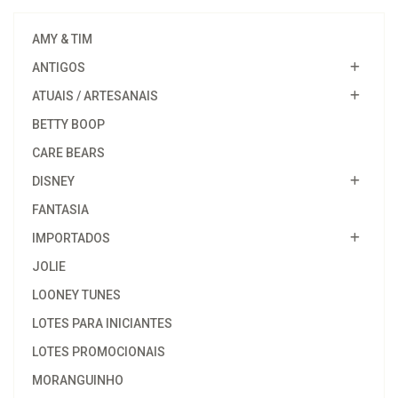
AMY & TIM
ANTIGOS
ATUAIS / ARTESANAIS
BETTY BOOP
CARE BEARS
DISNEY
FANTASIA
IMPORTADOS
JOLIE
LOONEY TUNES
LOTES PARA INICIANTES
LOTES PROMOCIONAIS
MORANGUINHO