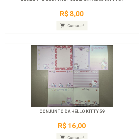
R$ 8,00
Comprar!
CONJUNTO DA HELLO KITTY 59
R$ 16,00
Comprar!