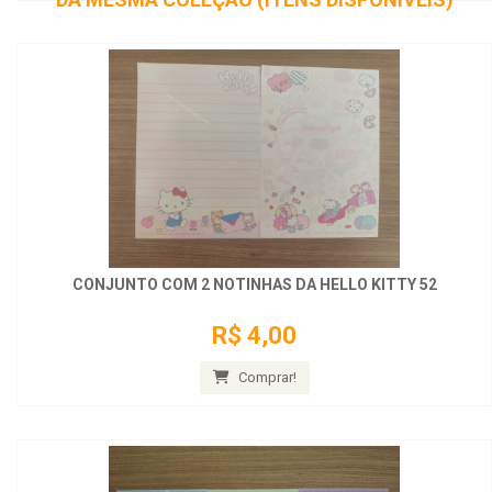
CONJUNTO COM 2 NOTINHAS DA HELLO KITTY 52
R$ 4,00
Comprar!