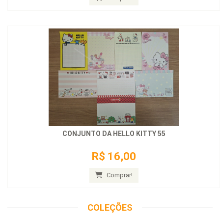
CONJUNTO DA HELLO KITTY 55
R$ 16,00
Comprar!
COLEÇÕES