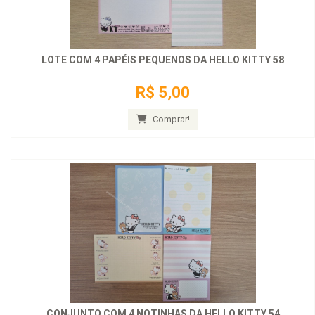
LOTE COM 4 PAPÉIS PEQUENOS DA HELLO KITTY 58
R$ 5,00
Comprar!
CONJUNTO COM 4 NOTINHAS DA HELLO KITTY 54