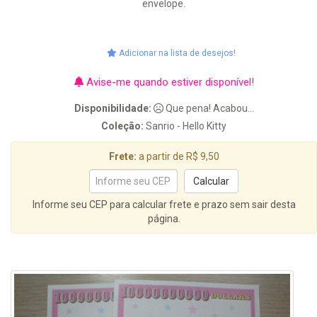
envelope.
Adicionar na lista de desejos!
Avise-me quando estiver disponível!
Disponibilidade:
Que pena! Acabou...
Coleção:
Sanrio - Hello Kitty
Frete:
a partir de R$ 9,50
Informe seu CEP para calcular frete e prazo sem sair desta
página.