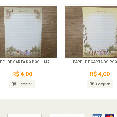
PEL DE CARTA DO POOH 147
PAPEL DE CARTA DO POO
R$ 4,00
R$ 4,00
Comprar!
Comprar!