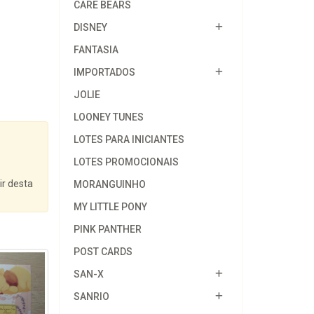
CARE BEARS
DISNEY
FANTASIA
IMPORTADOS
JOLIE
LOONEY TUNES
LOTES PARA INICIANTES
LOTES PROMOCIONAIS
ir desta
MORANGUINHO
MY LITTLE PONY
PINK PANTHER
POST CARDS
SAN-X
SANRIO