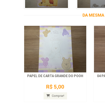
DA MESMA 
PAPEL DE CARTA GRANDE DO POOH
04 P
R$ 5,00
Comprar!