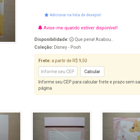
Adicionar na lista de desejos!
Avise-me quando estiver disponível!
Disponibilidade:
Que pena! Acabou...
Coleção:
Disney - Pooh
Frete:
a partir de R$ 9,50
Informe seu CEP para calcular frete e prazo sem sa
página.