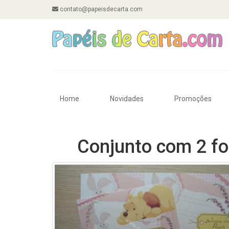
contato@papeisdecarta.com
Home
Novidades
Promoções
Conjunto com 2 fo