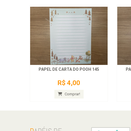
PAPEL DE CARTA DO POOH 145
PA
R$ 4,00
Comprar!