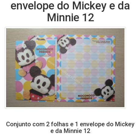
envelope do Mickey e da
Minnie 12
Conjunto com 2 folhas e 1 envelope do Mickey
e da Minnie 12