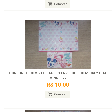
Comprar!
CONJUNTO COM 2 FOLHAS E 1 ENVELOPE DO MICKEY E DA
MINNIE 77
R$ 10,00
Comprar!