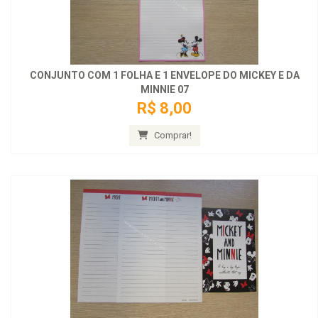
CONJUNTO COM 1 FOLHA E 1 ENVELOPE DO MICKEY E DA
MINNIE 07
R$ 8,00
Comprar!