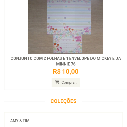
CONJUNTO COM 2 FOLHAS E 1 ENVELOPE DO MICKEY E DA
MINNIE 76
R$ 10,00
Comprar!
COLEÇÕES
AMY & TIM