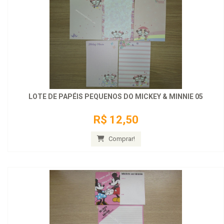
LOTE DE PAPÉIS PEQUENOS DO MICKEY & MINNIE 05
R$ 12,50
Comprar!