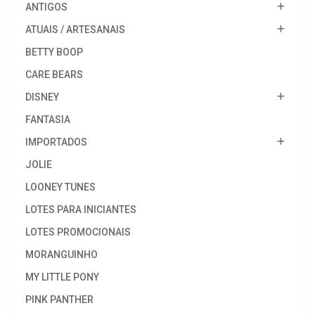
ANTIGOS
ATUAIS / ARTESANAIS
BETTY BOOP
CARE BEARS
DISNEY
FANTASIA
IMPORTADOS
JOLIE
LOONEY TUNES
LOTES PARA INICIANTES
LOTES PROMOCIONAIS
MORANGUINHO
MY LITTLE PONY
PINK PANTHER