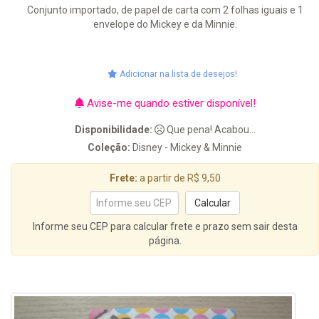
Conjunto importado, de papel de carta com 2 folhas iguais e 1
envelope do Mickey e da Minnie.
Adicionar na lista de desejos!
Avise-me quando estiver disponível!
Disponibilidade:
Que pena! Acabou...
Coleção:
Disney - Mickey & Minnie
Frete:
a partir de R$ 9,50
Informe seu CEP para calcular frete e prazo sem sair desta
página.