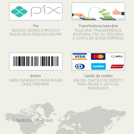
Pix
Transferência bancária
SEGURO, RÁPIDO E PRÁTICO!
FAÇA UMA TRANSFERÊNCIA
PAGUE SEUS PEDIDOS COM PIX!
BANCÁRIA (TEF OU TED) PARA
A CONTA DE NOSSA EMPRESA.
Boleto
Cartão de crédito
GERE UM BOLETO PARA PAGAR
USE SEU CARTÃO DE CRÉDITO
ONDE PREFERIR.
PARA PAGAR À VISTA OU
PARCELADO.
Indaiatuba, SP - Brasil