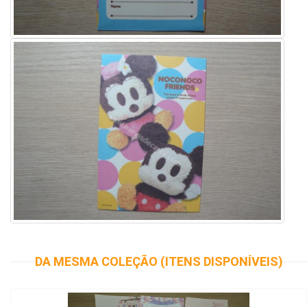
DA MESMA COLEÇÃO (ITENS DISPONÍVEIS)