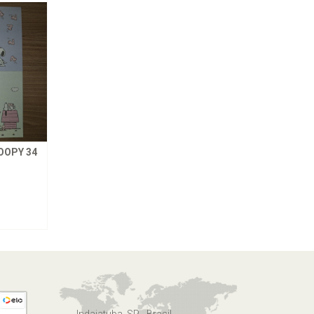
OOPY 34