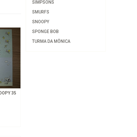
SIMPSONS
SMURFS
SNOOPY
SPONGE BOB
TURMA DA MÔNICA
OOPY 35