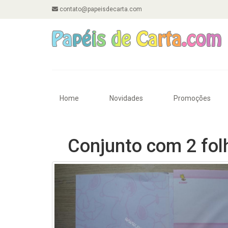
contato@papeisdecarta.com
Home
Novidades
Promoções
Conjunto com 2 fol