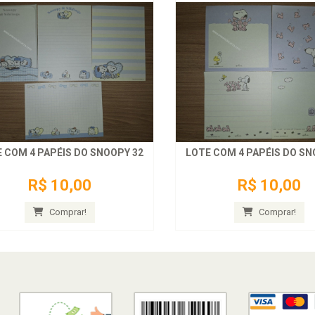
 COM 4 PAPÉIS DO SNOOPY 32
LOTE COM 4 PAPÉIS DO SN
R$ 10,00
R$ 10,00
Comprar!
Comprar!