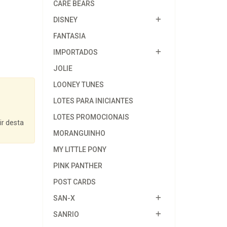
CARE BEARS
DISNEY
FANTASIA
IMPORTADOS
JOLIE
LOONEY TUNES
LOTES PARA INICIANTES
LOTES PROMOCIONAIS
ir desta
MORANGUINHO
MY LITTLE PONY
PINK PANTHER
POST CARDS
SAN-X
SANRIO