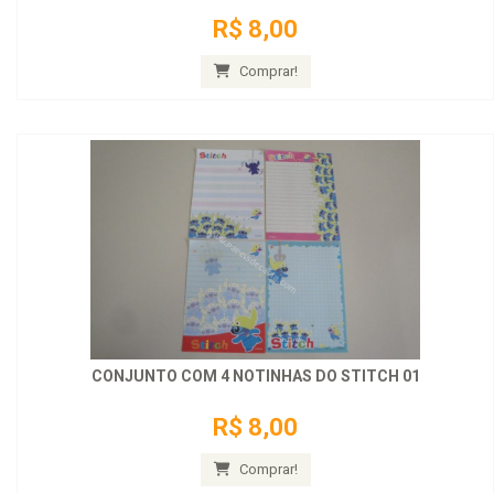
R$ 8,00
Comprar!
CONJUNTO COM 4 NOTINHAS DO STITCH 01
R$ 8,00
Comprar!