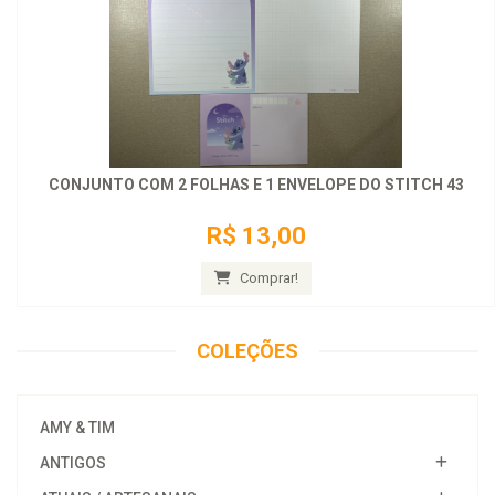
CONJUNTO COM 2 FOLHAS E 1 ENVELOPE DO STITCH 43
R$ 13,00
Comprar!
COLEÇÕES
AMY & TIM
ANTIGOS