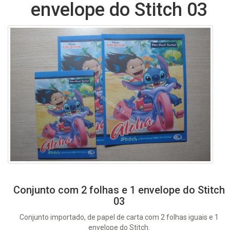
envelope do Stitch 03
Conjunto com 2 folhas e 1 envelope do Stitch
03
Conjunto importado, de papel de carta com 2 folhas iguais e 1
envelope do Stitch.