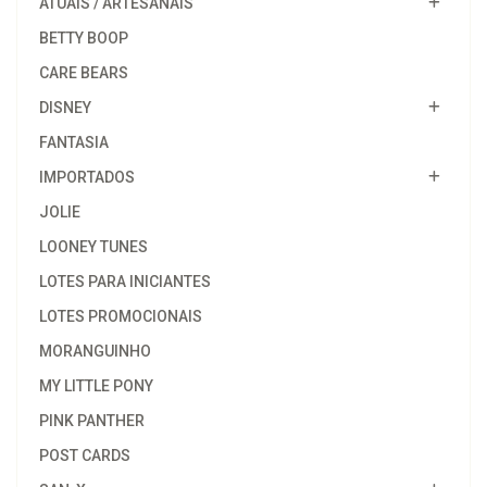
ATUAIS / ARTESANAIS
BETTY BOOP
CARE BEARS
DISNEY
FANTASIA
IMPORTADOS
JOLIE
LOONEY TUNES
LOTES PARA INICIANTES
LOTES PROMOCIONAIS
MORANGUINHO
MY LITTLE PONY
PINK PANTHER
POST CARDS