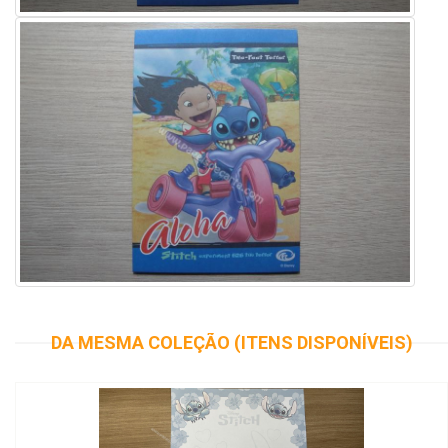
DA MESMA COLEÇÃO (ITENS DISPONÍVEIS)