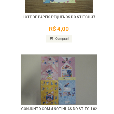
LOTE DE PAPÉIS PEQUENOS DO STITCH 37
R$ 4,00
Comprar!
CONJUNTO COM 4 NOTINHAS DO STITCH 02