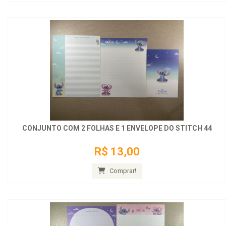
CONJUNTO COM 2 FOLHAS E 1 ENVELOPE DO STITCH 44
R$ 13,00
Comprar!