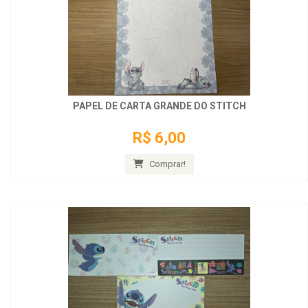
PAPEL DE CARTA GRANDE DO STITCH
R$ 6,00
Comprar!