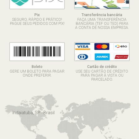
Pix
Transferência bancária
SEGURO, RÁPIDO E PRÁTICO!
FAÇA UMA TRANSFERÊNCIA
PAGUE SEUS PEDIDOS COM PIX!
BANCÁRIA (TEF OU TED) PARA
A CONTA DE NOSSA EMPRESA.
Boleto
Cartão de crédito
GERE UM BOLETO PARA PAGAR
USE SEU CARTÃO DE CRÉDITO
ONDE PREFERIR.
PARA PAGAR À VISTA OU
PARCELADO.
Indaiatuba, SP - Brasil