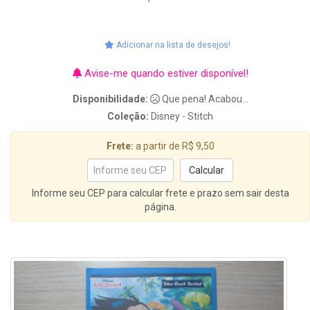
Adicionar na lista de desejos!
Avise-me quando estiver disponível!
Disponibilidade:
Que pena! Acabou...
Coleção:
Disney - Stitch
Frete:
a partir de R$ 9,50
Informe seu CEP para calcular frete e prazo sem sair desta
página.