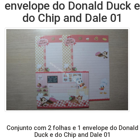
envelope do Donald Duck e
do Chip and Dale 01
Conjunto com 2 folhas e 1 envelope do Donald
Duck e do Chip and Dale 01