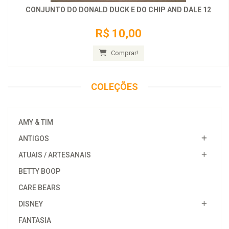
CONJUNTO DO DONALD DUCK E DO CHIP AND DALE 12
R$ 10,00
Comprar!
COLEÇÕES
AMY & TIM
ANTIGOS
ATUAIS / ARTESANAIS
BETTY BOOP
CARE BEARS
DISNEY
FANTASIA