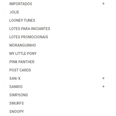
IMPORTADOS
JOLIE
LOONEY TUNES
LOTES PARA INICIANTES
LOTES PROMOCIONAIS
MORANGUINHO
MY LITTLE PONY
PINK PANTHER
POST CARDS
SAN-X
SANRIO
SIMPSONS
SMURFS
SNOOPY