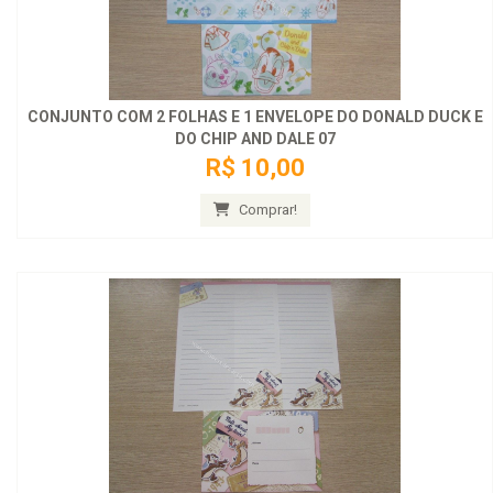
CONJUNTO COM 2 FOLHAS E 1 ENVELOPE DO DONALD DUCK E
DO CHIP AND DALE 07
R$ 10,00
Comprar!