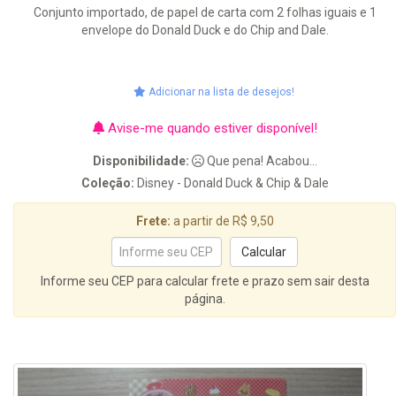
Conjunto importado, de papel de carta com 2 folhas iguais e 1
envelope do Donald Duck e do Chip and Dale.
Adicionar na lista de desejos!
Avise-me quando estiver disponível!
Disponibilidade:
Que pena! Acabou...
Coleção:
Disney - Donald Duck & Chip & Dale
Frete:
a partir de R$ 9,50
Informe seu CEP para calcular frete e prazo sem sair desta
página.