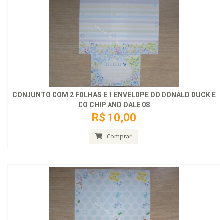
CONJUNTO COM 2 FOLHAS E 1 ENVELOPE DO DONALD DUCK E
DO CHIP AND DALE 08
R$ 10,00
Comprar!