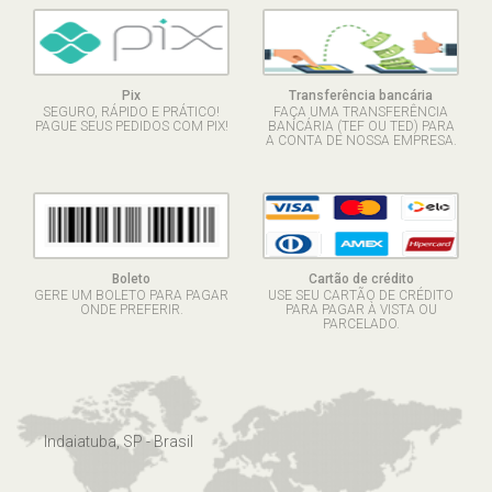
Pix
Transferência bancária
SEGURO, RÁPIDO E PRÁTICO!
FAÇA UMA TRANSFERÊNCIA
PAGUE SEUS PEDIDOS COM PIX!
BANCÁRIA (TEF OU TED) PARA
A CONTA DE NOSSA EMPRESA.
Boleto
Cartão de crédito
GERE UM BOLETO PARA PAGAR
USE SEU CARTÃO DE CRÉDITO
ONDE PREFERIR.
PARA PAGAR À VISTA OU
PARCELADO.
Indaiatuba, SP - Brasil