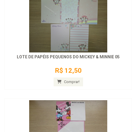
LOTE DE PAPÉIS PEQUENOS DO MICKEY & MINNIE 05
R$ 12,50
Comprar!