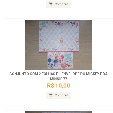
Comprar!
CONJUNTO COM 2 FOLHAS E 1 ENVELOPE DO MICKEY E DA
MINNIE 77
R$ 10,00
Comprar!