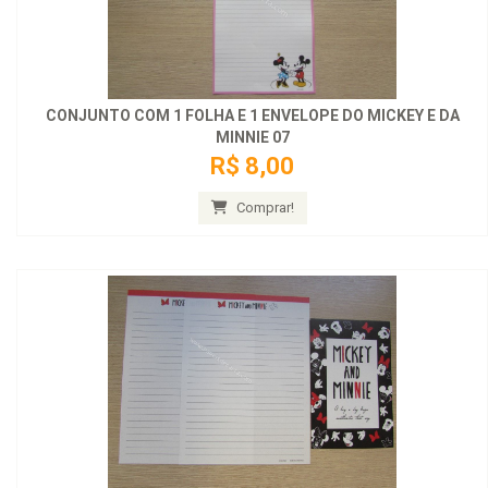
CONJUNTO COM 1 FOLHA E 1 ENVELOPE DO MICKEY E DA
MINNIE 07
R$ 8,00
Comprar!