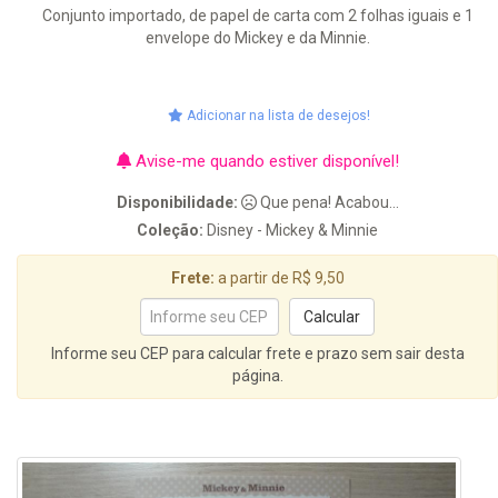
Conjunto importado, de papel de carta com 2 folhas iguais e 1
envelope do Mickey e da Minnie.
Adicionar na lista de desejos!
Avise-me quando estiver disponível!
Disponibilidade:
Que pena! Acabou...
Coleção:
Disney - Mickey & Minnie
Frete:
a partir de R$ 9,50
Informe seu CEP para calcular frete e prazo sem sair desta
página.