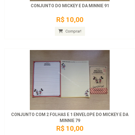
CONJUNTO DO MICKEY E DA MINNIE 91
R$ 10,00
Comprar!
CONJUNTO COM 2 FOLHAS E 1 ENVELOPE DO MICKEY E DA
MINNIE 79
R$ 10,00