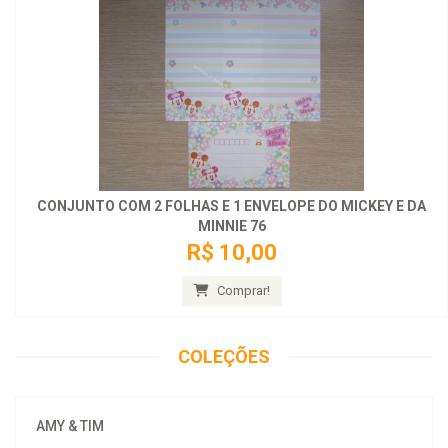
CONJUNTO COM 2 FOLHAS E 1 ENVELOPE DO MICKEY E DA
MINNIE 76
R$ 10,00
Comprar!
COLEÇÕES
AMY & TIM