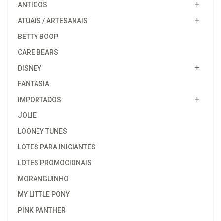
ANTIGOS
ATUAIS / ARTESANAIS
BETTY BOOP
CARE BEARS
DISNEY
FANTASIA
IMPORTADOS
JOLIE
LOONEY TUNES
LOTES PARA INICIANTES
LOTES PROMOCIONAIS
MORANGUINHO
MY LITTLE PONY
PINK PANTHER