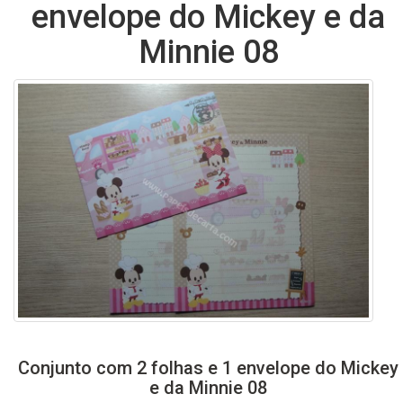
envelope do Mickey e da
Minnie 08
Conjunto com 2 folhas e 1 envelope do Mickey
e da Minnie 08