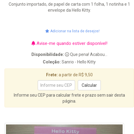
Conjunto importado, de papel de carta com 1 folha, 1 notinha e 1
envelope da Hello Kitty.
Adicionar na lista de desejos!
Avise-me quando estiver disponível!
Disponibilidade:
Que pena! Acabou...
Coleção:
Sanrio - Hello Kitty
Frete:
a partir de R$ 9,50
Informe seu CEP para calcular frete e prazo sem sair desta
página.