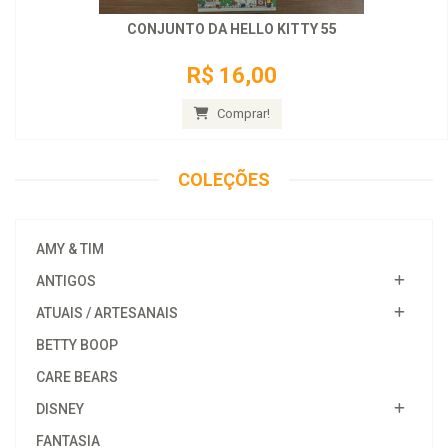
CONJUNTO DA HELLO KITTY 55
R$ 16,00
Comprar!
COLEÇÕES
AMY & TIM
ANTIGOS
ATUAIS / ARTESANAIS
BETTY BOOP
CARE BEARS
DISNEY
FANTASIA