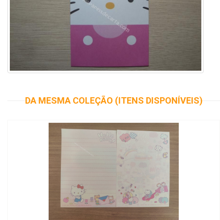
DA MESMA COLEÇÃO (ITENS DISPONÍVEIS)