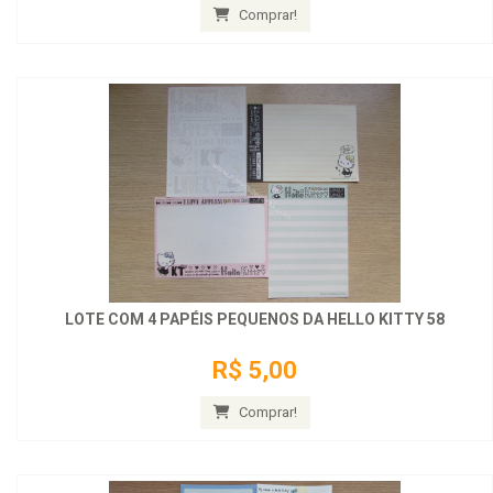
Comprar!
LOTE COM 4 PAPÉIS PEQUENOS DA HELLO KITTY 58
R$ 5,00
Comprar!