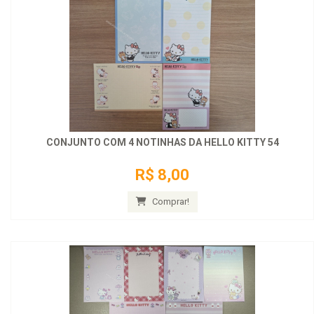
CONJUNTO COM 4 NOTINHAS DA HELLO KITTY 54
R$ 8,00
Comprar!