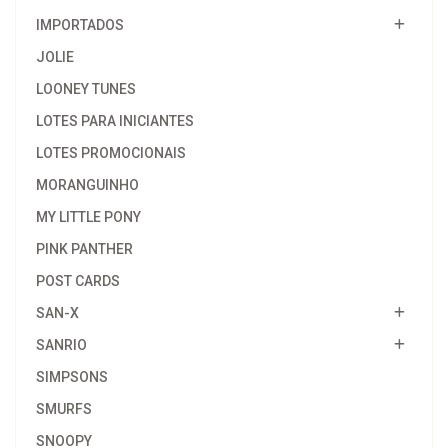
IMPORTADOS
JOLIE
LOONEY TUNES
LOTES PARA INICIANTES
LOTES PROMOCIONAIS
MORANGUINHO
MY LITTLE PONY
PINK PANTHER
POST CARDS
SAN-X
SANRIO
SIMPSONS
SMURFS
SNOOPY