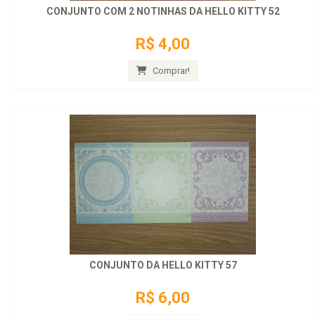
CONJUNTO COM 2 NOTINHAS DA HELLO KITTY 52
R$ 4,00
Comprar!
CONJUNTO DA HELLO KITTY 57
R$ 6,00