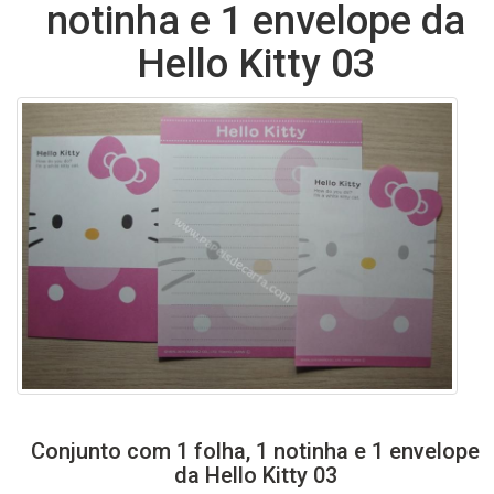
notinha e 1 envelope da
Hello Kitty 03
Conjunto com 1 folha, 1 notinha e 1 envelope
da Hello Kitty 03