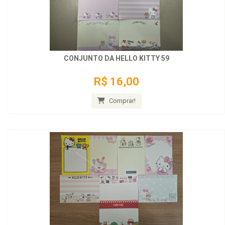
CONJUNTO DA HELLO KITTY 59
R$ 16,00
Comprar!