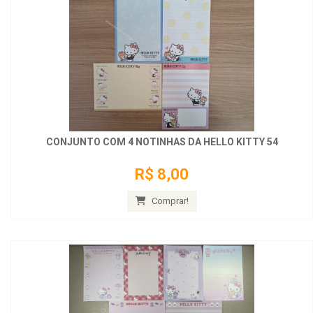
CONJUNTO COM 4 NOTINHAS DA HELLO KITTY 54
R$ 8,00
Comprar!