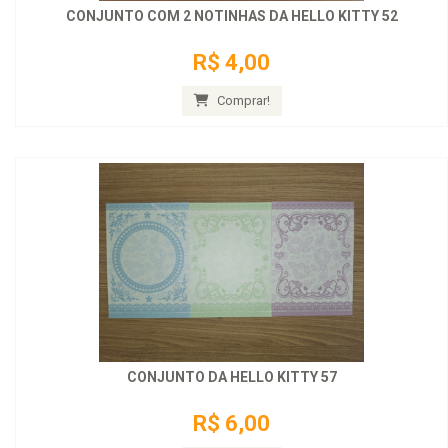
CONJUNTO COM 2 NOTINHAS DA HELLO KITTY 52
R$ 4,00
Comprar!
CONJUNTO DA HELLO KITTY 57
R$ 6,00