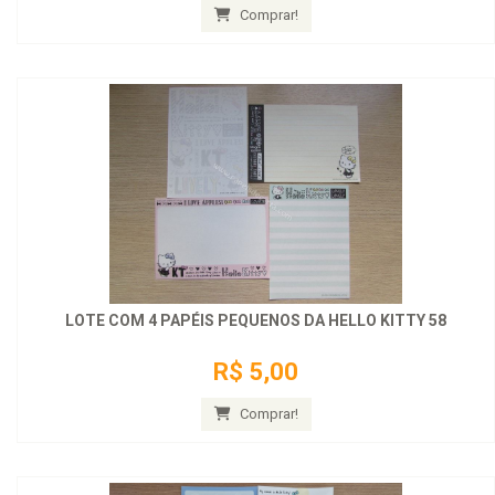
Comprar!
LOTE COM 4 PAPÉIS PEQUENOS DA HELLO KITTY 58
R$ 5,00
Comprar!