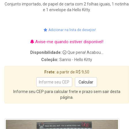
Conjunto importado, de papel de carta com 2 folhas iguais, 1 notinha
e 1 envelope da Hello Kitty.
Adicionar na lista de desejos!
Avise-me quando estiver disponível!
Disponibilidade:
Que pena! Acabou...
Coleção:
Sanrio - Hello Kitty
Frete:
a partir de R$ 9,50
Informe seu CEP para calcular frete e prazo sem sair desta
página.