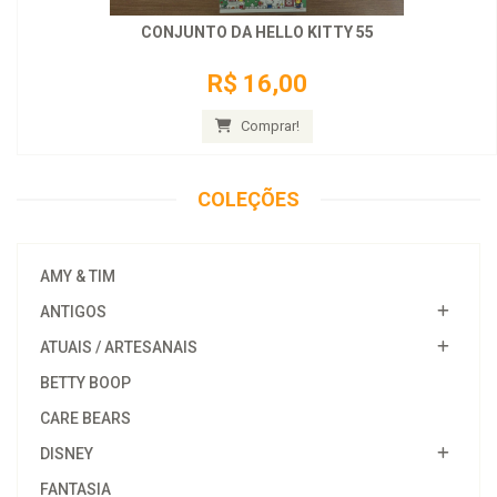
CONJUNTO DA HELLO KITTY 55
R$ 16,00
Comprar!
COLEÇÕES
AMY & TIM
ANTIGOS
ATUAIS / ARTESANAIS
BETTY BOOP
CARE BEARS
DISNEY
FANTASIA