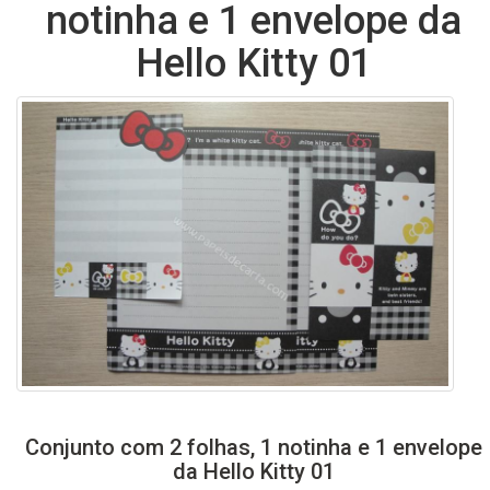
notinha e 1 envelope da
Hello Kitty 01
Conjunto com 2 folhas, 1 notinha e 1 envelope
da Hello Kitty 01