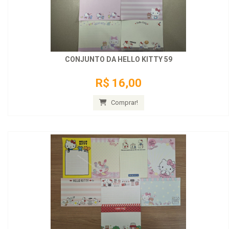
CONJUNTO DA HELLO KITTY 59
R$ 16,00
Comprar!