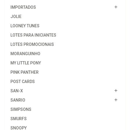
IMPORTADOS
JOLIE
LOONEY TUNES
LOTES PARA INICIANTES
LOTES PROMOCIONAIS
MORANGUINHO
MY LITTLE PONY
PINK PANTHER
POST CARDS
SAN-X
SANRIO
SIMPSONS
SMURFS
SNOOPY