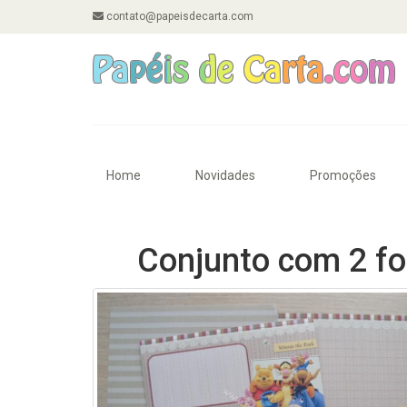
contato@papeisdecarta.com
Home
Novidades
Promoções
Conjunto com 2 fo