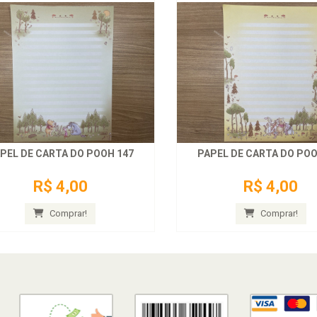
PEL DE CARTA DO POOH 147
PAPEL DE CARTA DO POO
R$ 4,00
R$ 4,00
Comprar!
Comprar!