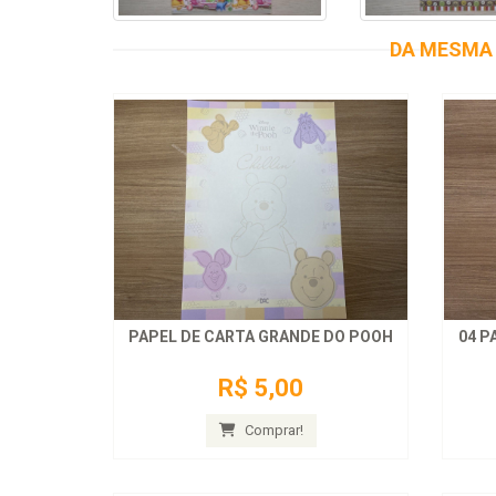
DA MESMA 
PAPEL DE CARTA GRANDE DO POOH
04 P
R$ 5,00
Comprar!