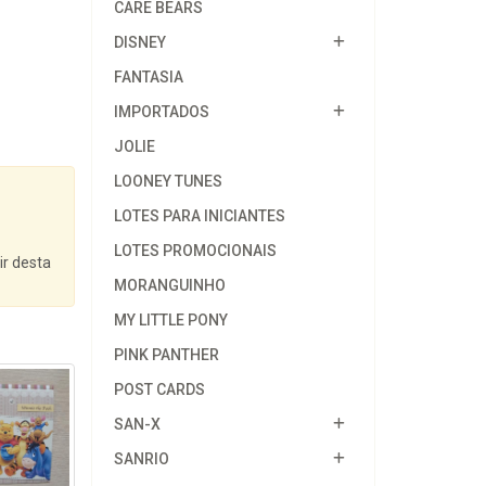
CARE BEARS
DISNEY
FANTASIA
IMPORTADOS
JOLIE
LOONEY TUNES
LOTES PARA INICIANTES
LOTES PROMOCIONAIS
ir desta
MORANGUINHO
MY LITTLE PONY
PINK PANTHER
POST CARDS
SAN-X
SANRIO