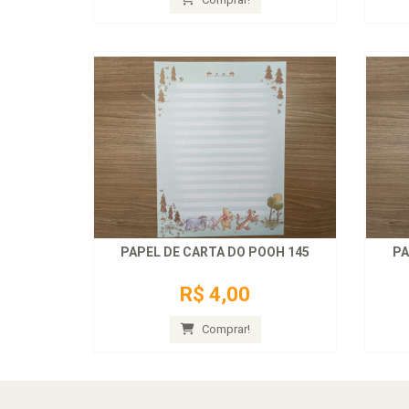
PAPEL DE CARTA DO POOH 145
PA
R$ 4,00
Comprar!