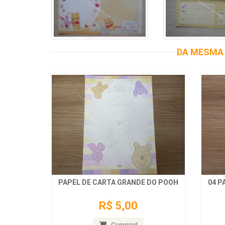
DA MESMA 
PAPEL DE CARTA GRANDE DO POOH
04 P
R$ 5,00
Comprar!