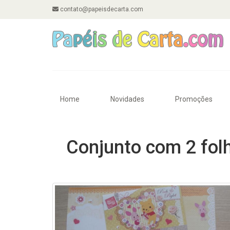
contato@papeisdecarta.com
Home
Novidades
Promoções
Conjunto com 2 folh