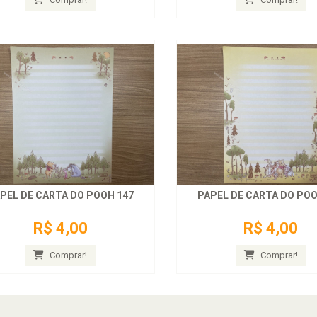
PEL DE CARTA DO POOH 147
PAPEL DE CARTA DO POO
R$ 4,00
R$ 4,00
Comprar!
Comprar!