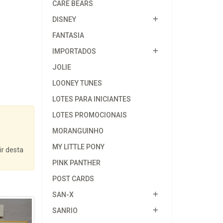
CARE BEARS
DISNEY
FANTASIA
IMPORTADOS
JOLIE
LOONEY TUNES
LOTES PARA INICIANTES
LOTES PROMOCIONAIS
MORANGUINHO
MY LITTLE PONY
ir desta
PINK PANTHER
POST CARDS
SAN-X
SANRIO