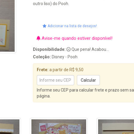
outro liso) do Pooh.
Adicionar na lista de desejos!
Avise-me quando estiver disponível!
Disponibilidade:
Que pena! Acabou...
Coleção:
Disney - Pooh
Frete:
a partir de R$ 9,50
Informe seu CEP para calcular frete e prazo sem sa
página.