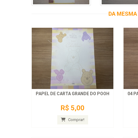
DA MESMA 
PAPEL DE CARTA GRANDE DO POOH
04 P
R$ 5,00
Comprar!