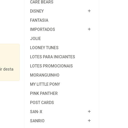
CARE BEARS
DISNEY
FANTASIA
IMPORTADOS
JOLIE
LOONEY TUNES
LOTES PARA INICIANTES
LOTES PROMOCIONAIS
ir desta
MORANGUINHO
MY LITTLE PONY
PINK PANTHER
POST CARDS
SAN-X
SANRIO