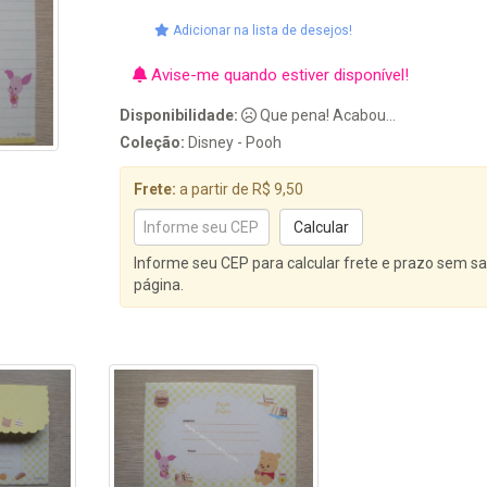
Adicionar na lista de desejos!
Avise-me quando estiver disponível!
Disponibilidade:
Que pena! Acabou...
Coleção:
Disney - Pooh
Frete:
a partir de R$ 9,50
Informe seu CEP para calcular frete e prazo sem sa
página.