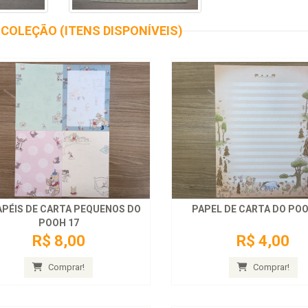
COLEÇÃO (ITENS DISPONÍVEIS)
APÉIS DE CARTA PEQUENOS DO
PAPEL DE CARTA DO POO
POOH 17
R$ 8,00
R$ 4,00
Comprar!
Comprar!