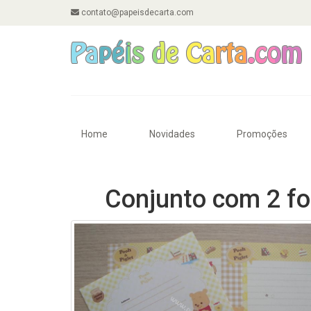
contato@papeisdecarta.com
Home
Novidades
Promoções
Conjunto com 2 fo