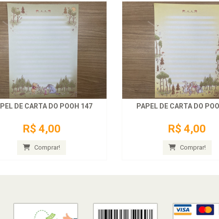
PEL DE CARTA DO POOH 147
PAPEL DE CARTA DO POO
R$ 4,00
R$ 4,00
Comprar!
Comprar!