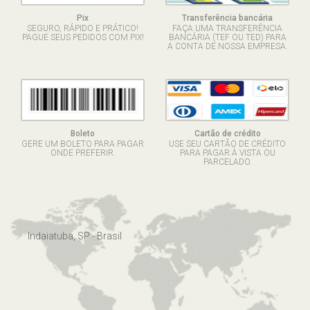
Pix
Transferência bancária
SEGURO, RÁPIDO E PRÁTICO!
FAÇA UMA TRANSFERÊNCIA
PAGUE SEUS PEDIDOS COM PIX!
BANCÁRIA (TEF OU TED) PARA
A CONTA DE NOSSA EMPRESA.
Boleto
Cartão de crédito
GERE UM BOLETO PARA PAGAR
USE SEU CARTÃO DE CRÉDITO
ONDE PREFERIR.
PARA PAGAR À VISTA OU
PARCELADO.
Indaiatuba, SP - Brasil