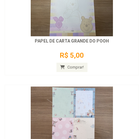
PAPEL DE CARTA GRANDE DO POOH
R$ 5,00
Comprar!