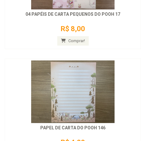
04 PAPÉIS DE CARTA PEQUENOS DO POOH 17
R$ 8,00
Comprar!
PAPEL DE CARTA DO POOH 146