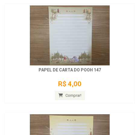
PAPEL DE CARTA DO POOH 147
R$ 4,00
Comprar!