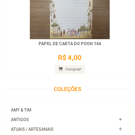
PAPEL DE CARTA DO POOH 144
R$ 4,00
Comprar!
COLEÇÕES
AMY & TIM
ANTIGOS
ATUAIS / ARTESANAIS