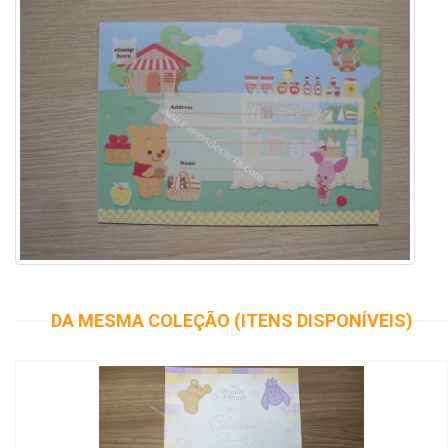
DA MESMA COLEÇÃO (ITENS DISPONÍVEIS)