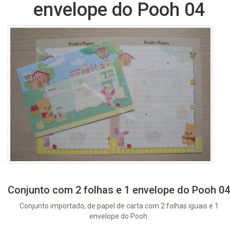
envelope do Pooh 04
Conjunto com 2 folhas e 1 envelope do Pooh 04
Conjunto importado, de papel de carta com 2 folhas iguais e 1
envelope do Pooh.