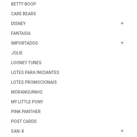
BETTY BOOP
CARE BEARS
DISNEY
FANTASIA
IMPORTADOS
JOLIE
LOONEY TUNES
LOTES PARA INICIANTES
LOTES PROMOCIONAIS
MORANGUINHO
MY LITTLE PONY
PINK PANTHER
POST CARDS
SAN-X