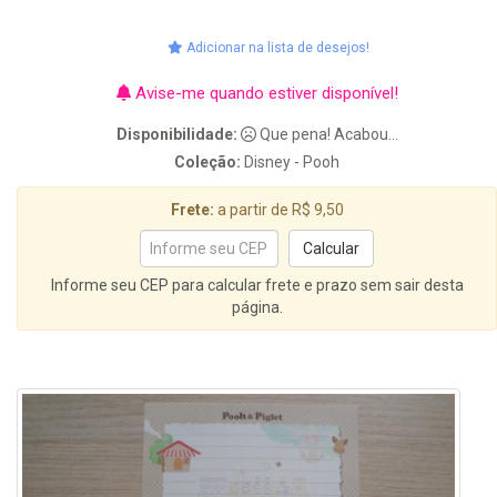
Adicionar na lista de desejos!
Avise-me quando estiver disponível!
Disponibilidade:
Que pena! Acabou...
Coleção:
Disney - Pooh
Frete:
a partir de R$ 9,50
Informe seu CEP para calcular frete e prazo sem sair desta
página.