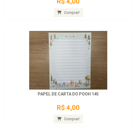
R$ 4,00
Comprar!
PAPEL DE CARTA DO POOH 145
R$ 4,00
Comprar!