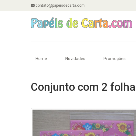
contato@papeisdecarta.com
Home
Novidades
Promoções
Conjunto com 2 folha