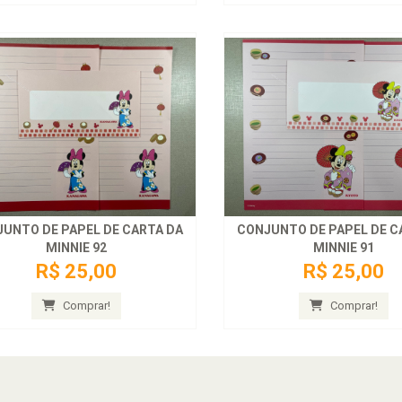
UNTO DE PAPEL DE CARTA DA
CONJUNTO DE PAPEL DE C
MINNIE 92
MINNIE 91
R$ 25,00
R$ 25,00
Comprar!
Comprar!