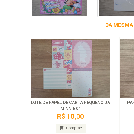
DA MESMA 
LOTE DE PAPEL DE CARTA PEQUENO DA
PAP
MINNIE 01
R$ 10,00
Comprar!