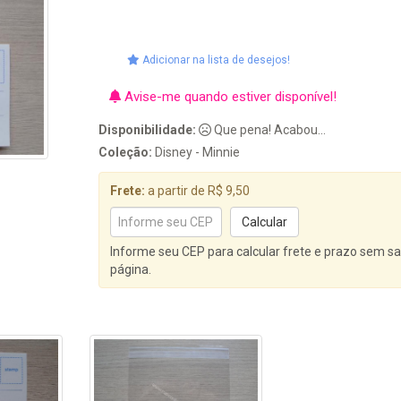
Adicionar na lista de desejos!
Avise-me quando estiver disponível!
Disponibilidade:
Que pena! Acabou...
Coleção:
Disney - Minnie
Frete:
a partir de R$ 9,50
Informe seu CEP para calcular frete e prazo sem sa
página.