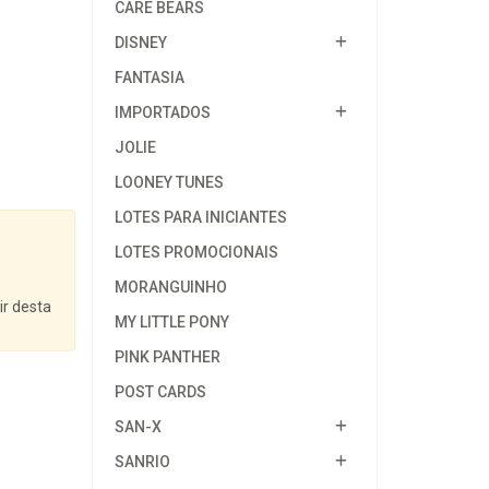
CARE BEARS
DISNEY
FANTASIA
IMPORTADOS
JOLIE
LOONEY TUNES
LOTES PARA INICIANTES
LOTES PROMOCIONAIS
MORANGUINHO
ir desta
MY LITTLE PONY
PINK PANTHER
POST CARDS
SAN-X
SANRIO