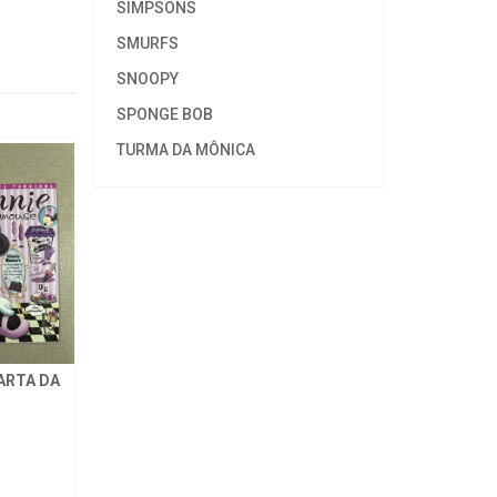
SIMPSONS
SMURFS
SNOOPY
SPONGE BOB
TURMA DA MÔNICA
ARTA DA