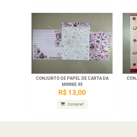
CONJUNTO DE PAPEL DE CARTA DA
CONJ
MINNIE 93
R$ 13,00
Comprar!