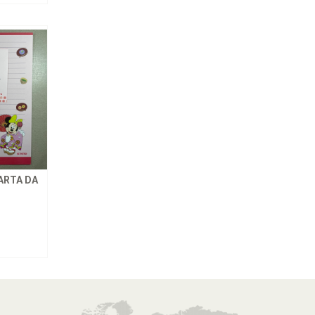
ARTA DA