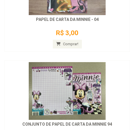
PAPEL DE CARTA DA MINNIE - 04
R$ 3,00
Comprar!
CONJUNTO DE PAPEL DE CARTA DA MINNIE 94