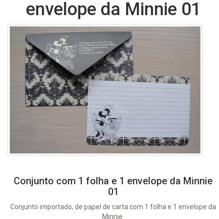
envelope da Minnie 01
Conjunto com 1 folha e 1 envelope da Minnie
01
Conjunto importado, de papel de carta com 1 folha e 1 envelope da
Minnie.