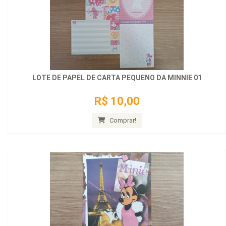
LOTE DE PAPEL DE CARTA PEQUENO DA MINNIE 01
R$ 10,00
Comprar!