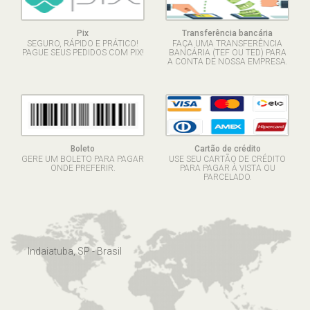
Pix
Transferência bancária
SEGURO, RÁPIDO E PRÁTICO!
FAÇA UMA TRANSFERÊNCIA
PAGUE SEUS PEDIDOS COM PIX!
BANCÁRIA (TEF OU TED) PARA
A CONTA DE NOSSA EMPRESA.
Boleto
Cartão de crédito
GERE UM BOLETO PARA PAGAR
USE SEU CARTÃO DE CRÉDITO
ONDE PREFERIR.
PARA PAGAR À VISTA OU
PARCELADO.
Indaiatuba, SP - Brasil