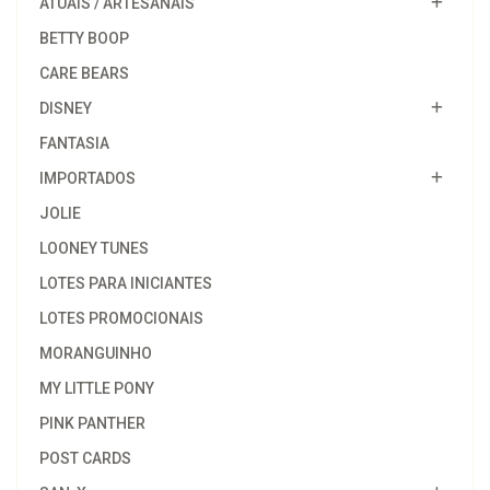
ATUAIS / ARTESANAIS
BETTY BOOP
CARE BEARS
DISNEY
FANTASIA
IMPORTADOS
JOLIE
LOONEY TUNES
LOTES PARA INICIANTES
LOTES PROMOCIONAIS
MORANGUINHO
MY LITTLE PONY
PINK PANTHER
POST CARDS