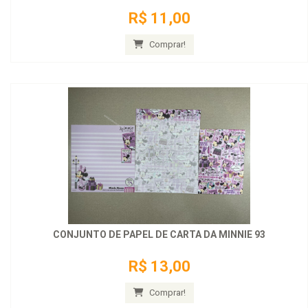
R$ 11,00
Comprar!
CONJUNTO DE PAPEL DE CARTA DA MINNIE 93
R$ 13,00
Comprar!