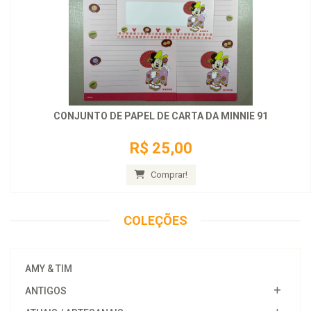
CONJUNTO DE PAPEL DE CARTA DA MINNIE 91
R$ 25,00
Comprar!
COLEÇÕES
AMY & TIM
ANTIGOS