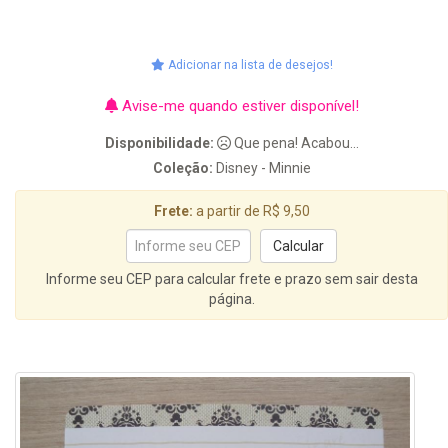
Adicionar na lista de desejos!
Avise-me quando estiver disponível!
Disponibilidade:
Que pena! Acabou...
Coleção:
Disney - Minnie
Frete:
a partir de R$ 9,50
Informe seu CEP para calcular frete e prazo sem sair desta
página.