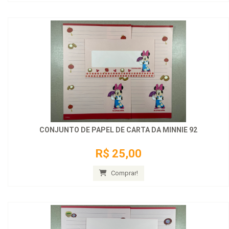
CONJUNTO DE PAPEL DE CARTA DA MINNIE 92
R$ 25,00
Comprar!