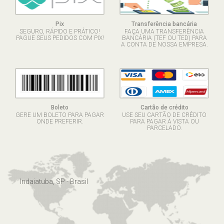
Pix
Transferência bancária
SEGURO, RÁPIDO E PRÁTICO!
FAÇA UMA TRANSFERÊNCIA
PAGUE SEUS PEDIDOS COM PIX!
BANCÁRIA (TEF OU TED) PARA
A CONTA DE NOSSA EMPRESA.
Boleto
Cartão de crédito
GERE UM BOLETO PARA PAGAR
USE SEU CARTÃO DE CRÉDITO
ONDE PREFERIR.
PARA PAGAR À VISTA OU
PARCELADO.
Indaiatuba, SP - Brasil