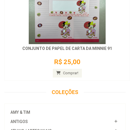
CONJUNTO DE PAPEL DE CARTA DA MINNIE 91
R$ 25,00
Comprar!
COLEÇÕES
AMY & TIM
ANTIGOS