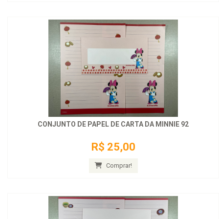
CONJUNTO DE PAPEL DE CARTA DA MINNIE 92
R$ 25,00
Comprar!