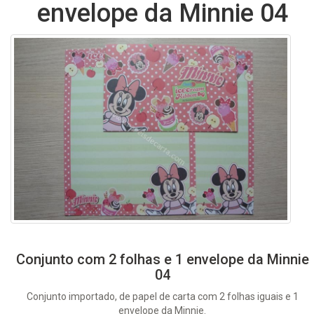
envelope da Minnie 04
Conjunto com 2 folhas e 1 envelope da Minnie
04
Conjunto importado, de papel de carta com 2 folhas iguais e 1
envelope da Minnie.