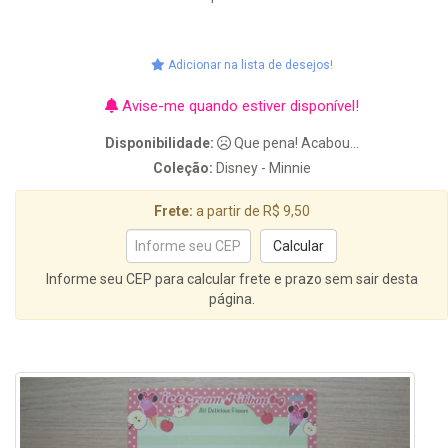
Adicionar na lista de desejos!
Avise-me quando estiver disponível!
Disponibilidade:
Que pena! Acabou...
Coleção:
Disney - Minnie
Frete:
a partir de R$ 9,50
Informe seu CEP para calcular frete e prazo sem sair desta
página.