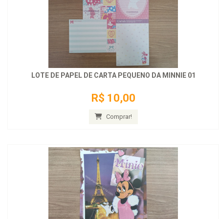
LOTE DE PAPEL DE CARTA PEQUENO DA MINNIE 01
R$ 10,00
Comprar!