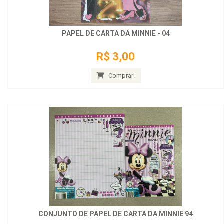
PAPEL DE CARTA DA MINNIE - 04
R$ 3,00
Comprar!
CONJUNTO DE PAPEL DE CARTA DA MINNIE 94