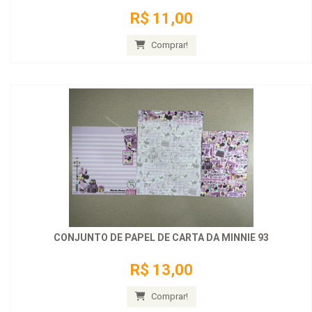
R$ 11,00
Comprar!
CONJUNTO DE PAPEL DE CARTA DA MINNIE 93
R$ 13,00
Comprar!