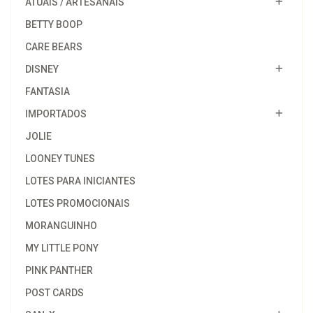
ATUAIS / ARTESANAIS
BETTY BOOP
CARE BEARS
DISNEY
FANTASIA
IMPORTADOS
JOLIE
LOONEY TUNES
LOTES PARA INICIANTES
LOTES PROMOCIONAIS
MORANGUINHO
MY LITTLE PONY
PINK PANTHER
POST CARDS