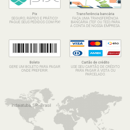
Pix
Transferência bancária
SEGURO, RÁPIDO E PRÁTICO!
FAÇA UMA TRANSFERÊNCIA
PAGUE SEUS PEDIDOS COM PIX!
BANCÁRIA (TEF OU TED) PARA
A CONTA DE NOSSA EMPRESA.
Boleto
Cartão de crédito
GERE UM BOLETO PARA PAGAR
USE SEU CARTÃO DE CRÉDITO
ONDE PREFERIR.
PARA PAGAR À VISTA OU
PARCELADO.
Indaiatuba, SP - Brasil