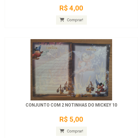
R$ 4,00
Comprar!
CONJUNTO COM 2 NOTINHAS DO MICKEY 10
R$ 5,00
Comprar!