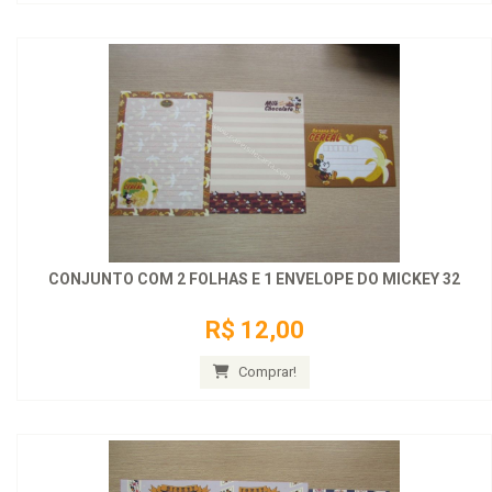
CONJUNTO COM 2 FOLHAS E 1 ENVELOPE DO MICKEY 32
R$ 12,00
Comprar!