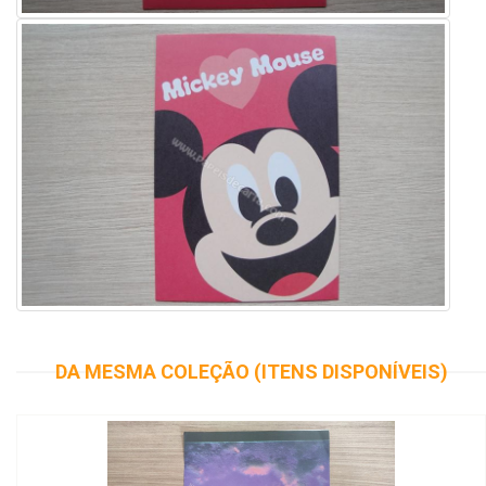
DA MESMA COLEÇÃO (ITENS DISPONÍVEIS)