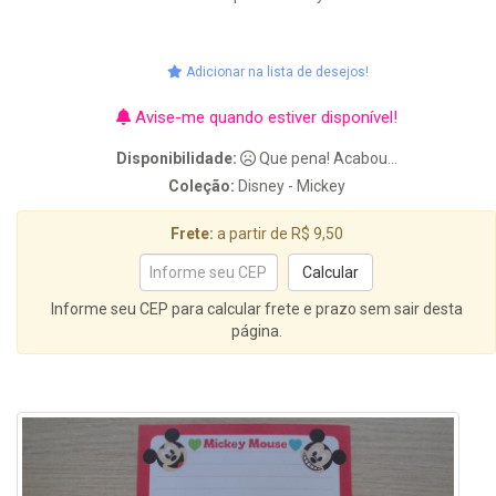
Adicionar na lista de desejos!
Avise-me quando estiver disponível!
Disponibilidade:
Que pena! Acabou...
Coleção:
Disney - Mickey
Frete:
a partir de R$ 9,50
Informe seu CEP para calcular frete e prazo sem sair desta
página.