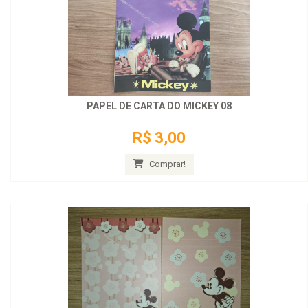
PAPEL DE CARTA DO MICKEY 08
R$ 3,00
Comprar!