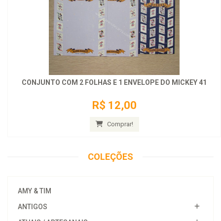
CONJUNTO COM 2 FOLHAS E 1 ENVELOPE DO MICKEY 41
R$ 12,00
Comprar!
COLEÇÕES
AMY & TIM
ANTIGOS