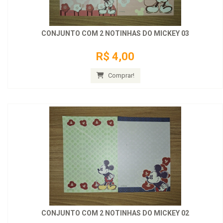
CONJUNTO COM 2 NOTINHAS DO MICKEY 03
R$ 4,00
Comprar!
CONJUNTO COM 2 NOTINHAS DO MICKEY 02