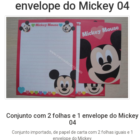
envelope do Mickey 04
Conjunto com 2 folhas e 1 envelope do Mickey
04
Conjunto importado, de papel de carta com 2 folhas iguais e 1
envelope do Mickey.