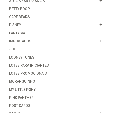
ATUAIS / ARTESANAIS
BETTY BOOP
CARE BEARS
DISNEY
FANTASIA
IMPORTADOS
JOLIE
LOONEY TUNES
LOTES PARA INICIANTES
LOTES PROMOCIONAIS
MORANGUINHO
MY LITTLE PONY
PINK PANTHER
POST CARDS