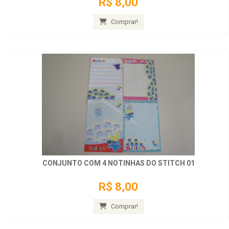
R$ 8,00
Comprar!
CONJUNTO COM 4 NOTINHAS DO STITCH 01
R$ 8,00
Comprar!