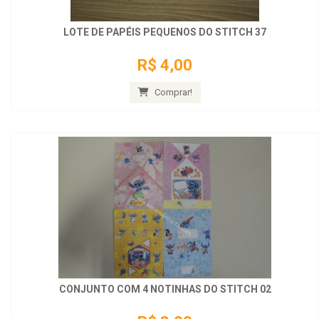
LOTE DE PAPÉIS PEQUENOS DO STITCH 37
R$ 4,00
Comprar!
CONJUNTO COM 4 NOTINHAS DO STITCH 02