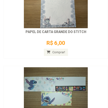
PAPEL DE CARTA GRANDE DO STITCH
R$ 6,00
Comprar!