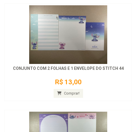
CONJUNTO COM 2 FOLHAS E 1 ENVELOPE DO STITCH 44
R$ 13,00
Comprar!