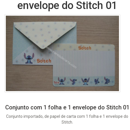
envelope do Stitch 01
Conjunto com 1 folha e 1 envelope do Stitch 01
Conjunto importado, de papel de carta com 1 folha e 1 envelope do
Stitch.