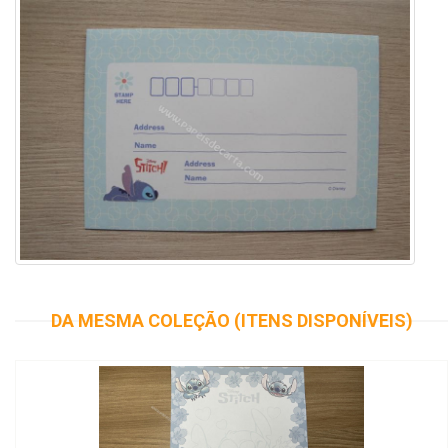
DA MESMA COLEÇÃO (ITENS DISPONÍVEIS)