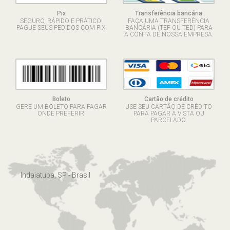
Pix
Transferência bancária
SEGURO, RÁPIDO E PRÁTICO!
FAÇA UMA TRANSFERÊNCIA
PAGUE SEUS PEDIDOS COM PIX!
BANCÁRIA (TEF OU TED) PARA
A CONTA DE NOSSA EMPRESA.
Boleto
Cartão de crédito
GERE UM BOLETO PARA PAGAR
USE SEU CARTÃO DE CRÉDITO
ONDE PREFERIR.
PARA PAGAR À VISTA OU
PARCELADO.
Indaiatuba, SP - Brasil