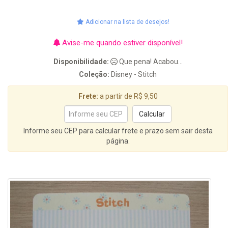
Adicionar na lista de desejos!
Avise-me quando estiver disponível!
Disponibilidade:
Que pena! Acabou...
Coleção:
Disney - Stitch
Frete:
a partir de R$ 9,50
Informe seu CEP para calcular frete e prazo sem sair desta
página.