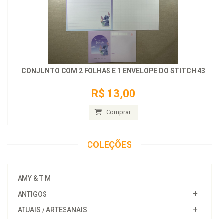
CONJUNTO COM 2 FOLHAS E 1 ENVELOPE DO STITCH 43
R$ 13,00
Comprar!
COLEÇÕES
AMY & TIM
ANTIGOS
ATUAIS / ARTESANAIS