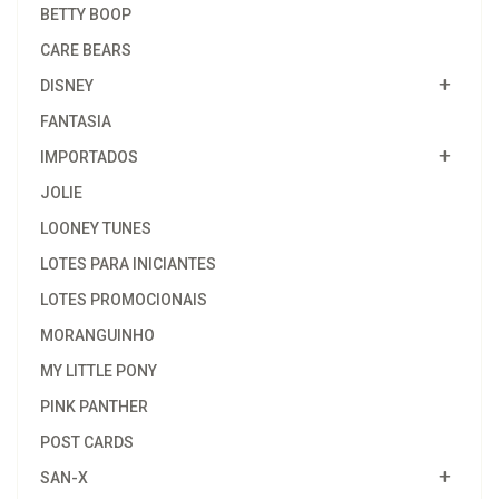
BETTY BOOP
CARE BEARS
DISNEY
FANTASIA
IMPORTADOS
JOLIE
LOONEY TUNES
LOTES PARA INICIANTES
LOTES PROMOCIONAIS
MORANGUINHO
MY LITTLE PONY
PINK PANTHER
POST CARDS
SAN-X