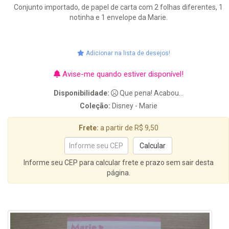
Conjunto importado, de papel de carta com 2 folhas diferentes, 1
notinha e 1 envelope da Marie.
Adicionar na lista de desejos!
Avise-me quando estiver disponível!
Disponibilidade:
Que pena! Acabou...
Coleção:
Disney - Marie
Frete:
a partir de R$ 9,50
Informe seu CEP para calcular frete e prazo sem sair desta
página.