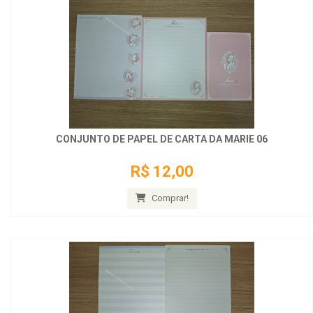
CONJUNTO DE PAPEL DE CARTA DA MARIE 06
R$ 12,00
Comprar!