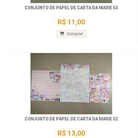
CONJUNTO DE PAPEL DE CARTA DA MARIE 53
R$ 11,00
Comprar!
CONJUNTO DE PAPEL DE CARTA DA MARIE 52
R$ 13,00