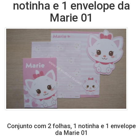
notinha e 1 envelope da
Marie 01
Conjunto com 2 folhas, 1 notinha e 1 envelope
da Marie 01