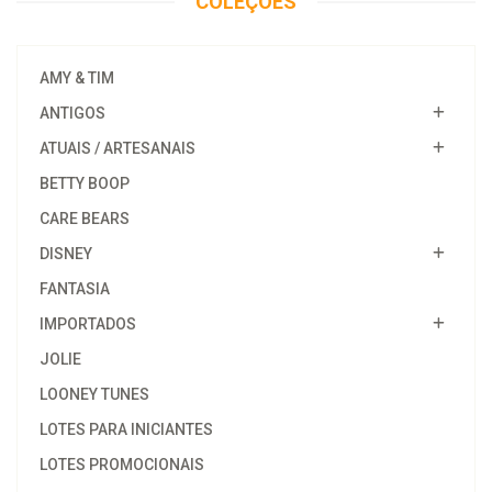
COLEÇÕES
AMY & TIM
ANTIGOS
ATUAIS / ARTESANAIS
BETTY BOOP
CARE BEARS
DISNEY
FANTASIA
IMPORTADOS
JOLIE
LOONEY TUNES
LOTES PARA INICIANTES
LOTES PROMOCIONAIS