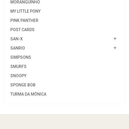
MORANGUINHO
MY LITTLE PONY
PINK PANTHER
POST CARDS
SAN-X
SANRIO
SIMPSONS
SMURFS
SNOOPY
SPONGE BOB
TURMA DA MÔNICA