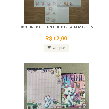
CONJUNTO DE PAPEL DE CARTA DA MARIE 05
R$ 12,00
Comprar!