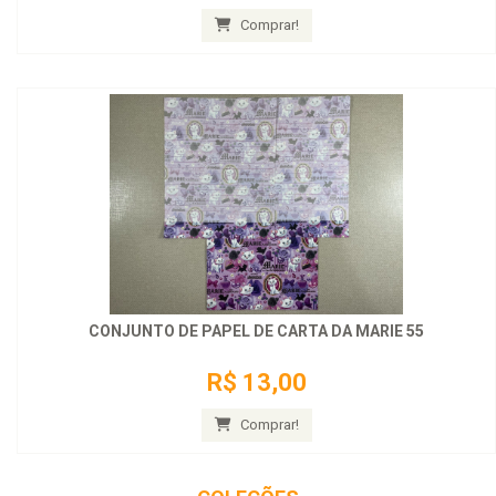
Comprar!
CONJUNTO DE PAPEL DE CARTA DA MARIE 55
R$ 13,00
Comprar!