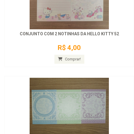
CONJUNTO COM 2 NOTINHAS DA HELLO KITTY 52
R$ 4,00
Comprar!