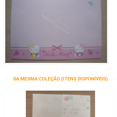
DA MESMA COLEÇÃO (ITENS DISPONÍVEIS)