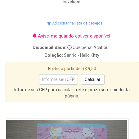
envelope.
Adicionar na lista de desejos!
Avise-me quando estiver disponível!
Disponibilidade:
Que pena! Acabou...
Coleção:
Sanrio - Hello Kitty
Frete:
a partir de R$ 9,50
Informe seu CEP para calcular frete e prazo sem sair desta
página.