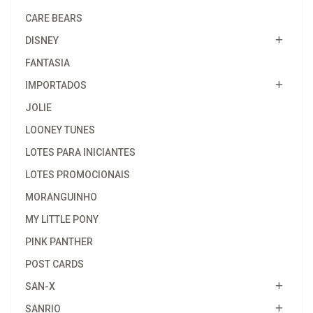
CARE BEARS
DISNEY
FANTASIA
IMPORTADOS
JOLIE
LOONEY TUNES
LOTES PARA INICIANTES
LOTES PROMOCIONAIS
MORANGUINHO
MY LITTLE PONY
PINK PANTHER
POST CARDS
SAN-X
SANRIO