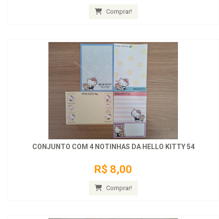
Comprar!
CONJUNTO COM 4 NOTINHAS DA HELLO KITTY 54
R$ 8,00
Comprar!