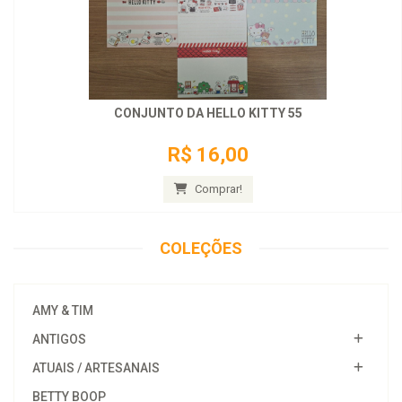
CONJUNTO DA HELLO KITTY 55
R$ 16,00
Comprar!
COLEÇÕES
AMY & TIM
ANTIGOS
ATUAIS / ARTESANAIS
BETTY BOOP