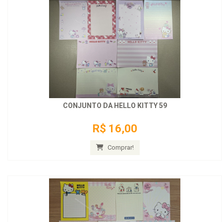
CONJUNTO DA HELLO KITTY 59
R$ 16,00
Comprar!