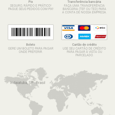
Pix
Transferência bancária
SEGURO, RÁPIDO E PRÁTICO!
FAÇA UMA TRANSFERÊNCIA
PAGUE SEUS PEDIDOS COM PIX!
BANCÁRIA (TEF OU TED) PARA
A CONTA DE NOSSA EMPRESA.
Boleto
Cartão de crédito
GERE UM BOLETO PARA PAGAR
USE SEU CARTÃO DE CRÉDITO
ONDE PREFERIR.
PARA PAGAR À VISTA OU
PARCELADO.
Indaiatuba, SP - Brasil