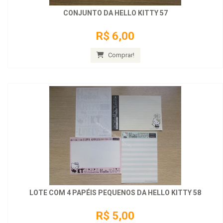
CONJUNTO DA HELLO KITTY 57
R$ 6,00
Comprar!
LOTE COM 4 PAPÉIS PEQUENOS DA HELLO KITTY 58
R$ 5,00