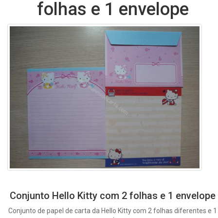
folhas e 1 envelope
Conjunto Hello Kitty com 2 folhas e 1 envelope
Conjunto de papel de carta da Hello Kitty com 2 folhas diferentes e 1