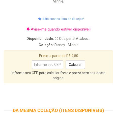
Minnie.
Adicionar na lista de desejos!
Avise-me quando estiver disponível!
Disponibilidade:
Que pena! Acabou...
Coleção:
Disney - Minnie
Frete:
a partir de R$ 9,50
Informe seu CEP para calcular frete e prazo sem sair desta
página.
DA MESMA COLEÇÃO (ITENS DISPONÍVEIS)