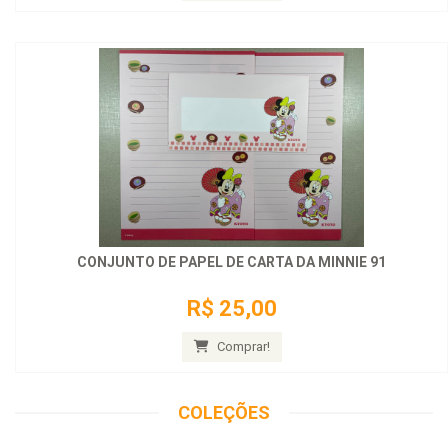
CONJUNTO DE PAPEL DE CARTA DA MINNIE 91
R$ 25,00
Comprar!
COLEÇÕES