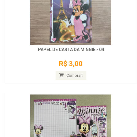
PAPEL DE CARTA DA MINNIE - 04
R$ 3,00
Comprar!