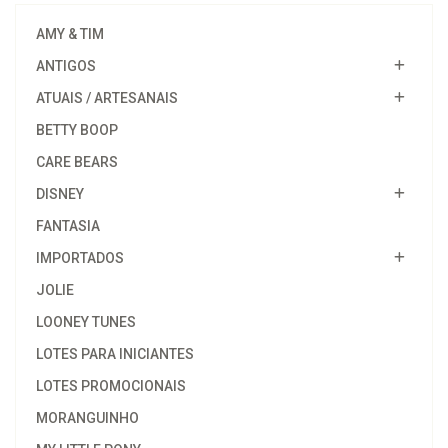
AMY & TIM
ANTIGOS
ATUAIS / ARTESANAIS
BETTY BOOP
CARE BEARS
DISNEY
FANTASIA
IMPORTADOS
JOLIE
LOONEY TUNES
LOTES PARA INICIANTES
LOTES PROMOCIONAIS
MORANGUINHO