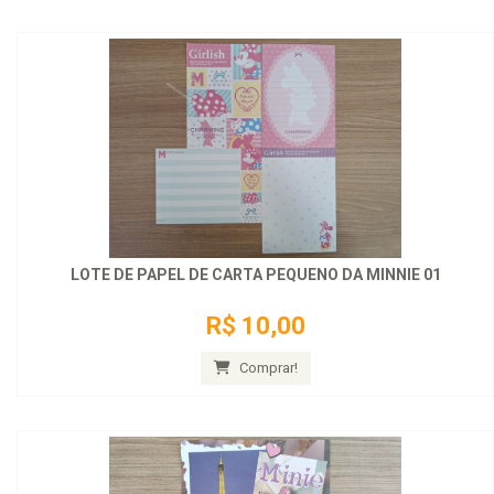
LOTE DE PAPEL DE CARTA PEQUENO DA MINNIE 01
R$ 10,00
Comprar!