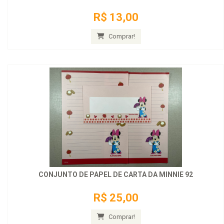
R$ 13,00
Comprar!
CONJUNTO DE PAPEL DE CARTA DA MINNIE 92
R$ 25,00
Comprar!