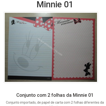
Minnie 01
Conjunto com 2 folhas da Minnie 01
Conjunto importado, de papel de carta com 2 folhas diferentes da