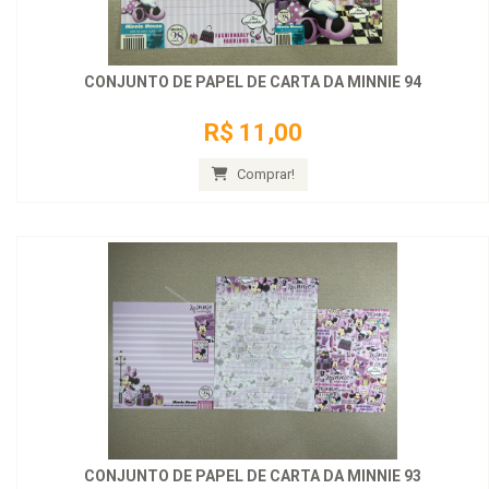
CONJUNTO DE PAPEL DE CARTA DA MINNIE 94
R$ 11,00
Comprar!
CONJUNTO DE PAPEL DE CARTA DA MINNIE 93