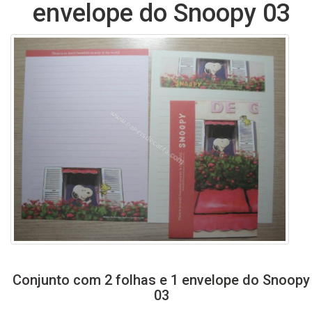
envelope do Snoopy 03
Conjunto com 2 folhas e 1 envelope do Snoopy
03