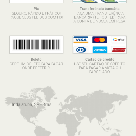
Pix
Transferência bancária
SEGURO, RÁPIDO E PRÁTICO!
FAÇA UMA TRANSFERÊNCIA
PAGUE SEUS PEDIDOS COM PIX!
BANCÁRIA (TEF OU TED) PARA
A CONTA DE NOSSA EMPRESA.
Boleto
Cartão de crédito
GERE UM BOLETO PARA PAGAR
USE SEU CARTÃO DE CRÉDITO
ONDE PREFERIR.
PARA PAGAR À VISTA OU
PARCELADO.
Indaiatuba, SP - Brasil