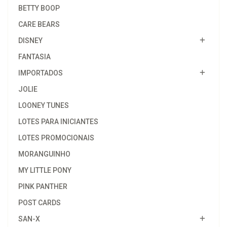
BETTY BOOP
CARE BEARS
DISNEY
FANTASIA
IMPORTADOS
JOLIE
LOONEY TUNES
LOTES PARA INICIANTES
LOTES PROMOCIONAIS
MORANGUINHO
MY LITTLE PONY
PINK PANTHER
POST CARDS
SAN-X