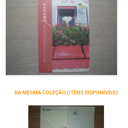
DA MESMA COLEÇÃO (ITENS DISPONÍVEIS)