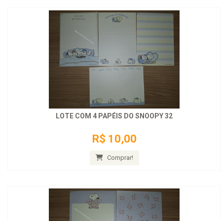
LOTE COM 4 PAPÉIS DO SNOOPY 32
R$ 10,00
Comprar!