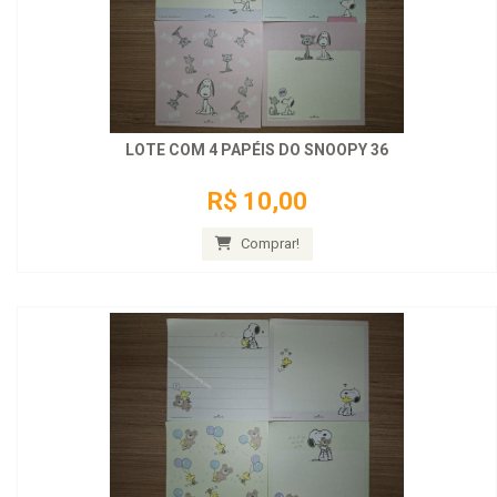
LOTE COM 4 PAPÉIS DO SNOOPY 36
R$ 10,00
Comprar!