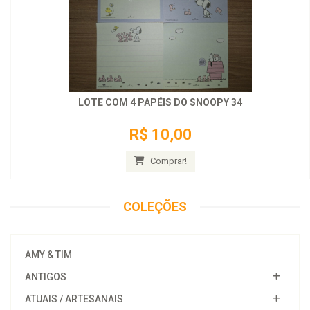
LOTE COM 4 PAPÉIS DO SNOOPY 34
R$ 10,00
Comprar!
COLEÇÕES
AMY & TIM
ANTIGOS
ATUAIS / ARTESANAIS