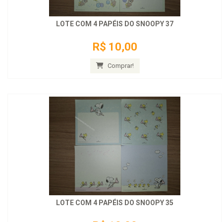
LOTE COM 4 PAPÉIS DO SNOOPY 37
R$ 10,00
Comprar!
LOTE COM 4 PAPÉIS DO SNOOPY 35