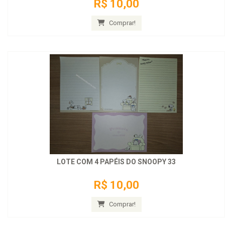
R$ 10,00
Comprar!
LOTE COM 4 PAPÉIS DO SNOOPY 33
R$ 10,00
Comprar!