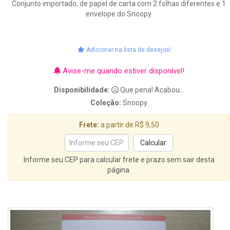
Conjunto importado, de papel de carta com 2 folhas diferentes e 1
envelope do Snoopy.
Adicionar na lista de desejos!
Avise-me quando estiver disponível!
Disponibilidade:
Que pena! Acabou...
Coleção:
Snoopy
Frete:
a partir de R$ 9,50
Informe seu CEP para calcular frete e prazo sem sair desta
página.