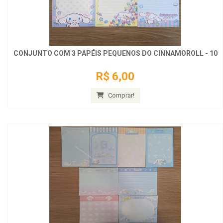
CONJUNTO COM 3 PAPÉIS PEQUENOS DO CINNAMOROLL - 10
R$ 6,00
Comprar!