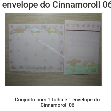
envelope do Cinnamoroll 0
Conjunto com 1 folha e 1 envelope do
Cinnamoroll 06