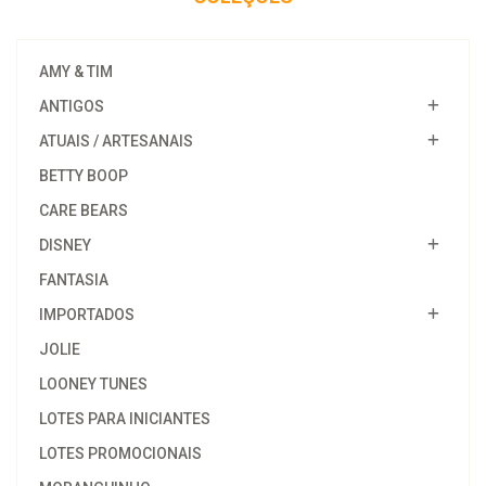
AMY & TIM
ANTIGOS
ATUAIS / ARTESANAIS
BETTY BOOP
CARE BEARS
DISNEY
FANTASIA
IMPORTADOS
JOLIE
LOONEY TUNES
LOTES PARA INICIANTES
LOTES PROMOCIONAIS