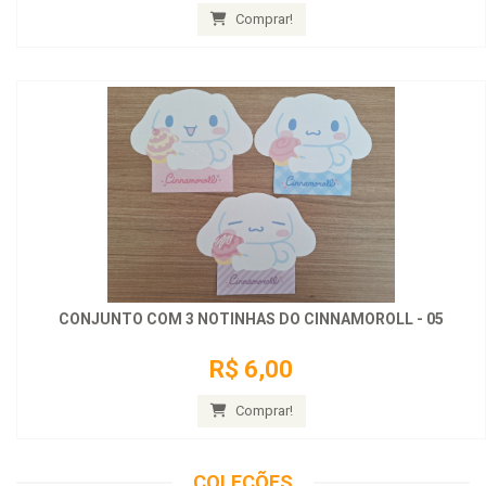
Comprar!
CONJUNTO COM 3 NOTINHAS DO CINNAMOROLL - 05
R$ 6,00
Comprar!
COLEÇÕES