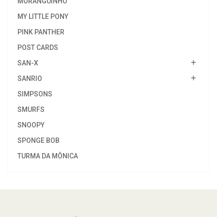
MORANGUINHO
MY LITTLE PONY
PINK PANTHER
POST CARDS
SAN-X
SANRIO
SIMPSONS
SMURFS
SNOOPY
SPONGE BOB
TURMA DA MÔNICA