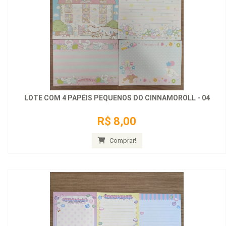
LOTE COM 4 PAPÉIS PEQUENOS DO CINNAMOROLL - 04
R$ 8,00
Comprar!