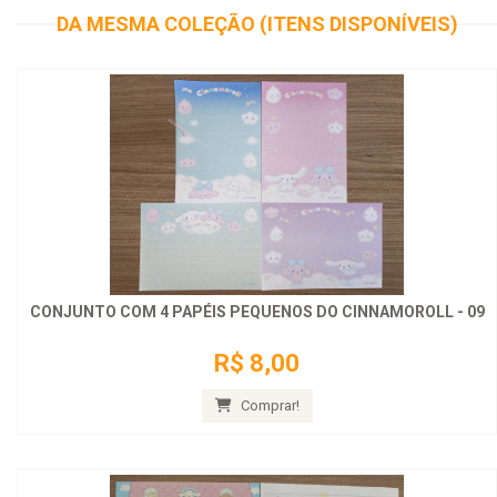
DA MESMA COLEÇÃO (ITENS DISPONÍVEIS)
CONJUNTO COM 4 PAPÉIS PEQUENOS DO CINNAMOROLL - 09
R$ 8,00
Comprar!