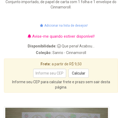
Conjunto importado, de papel de carta com 1 folha e 1 envelope do
Cinnamoroll.
Adicionar na lista de desejos!
Avise-me quando estiver disponível!
Disponibilidade:
Que pena! Acabou...
Coleção:
Sanrio - Cinnamoroll
Frete:
a partir de R$ 9,50
Informe seu CEP para calcular frete e prazo sem sair desta
página.