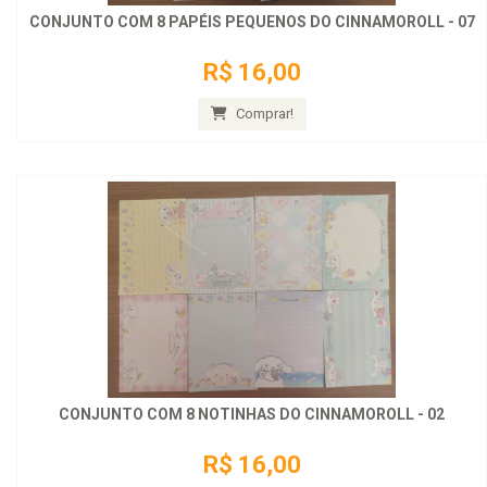
CONJUNTO COM 8 PAPÉIS PEQUENOS DO CINNAMOROLL - 07
R$ 16,00
Comprar!
CONJUNTO COM 8 NOTINHAS DO CINNAMOROLL - 02
R$ 16,00