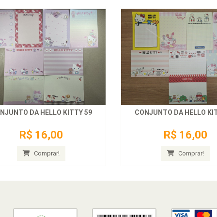
NJUNTO DA HELLO KITTY 59
CONJUNTO DA HELLO KIT
R$ 16,00
R$ 16,00
Comprar!
Comprar!