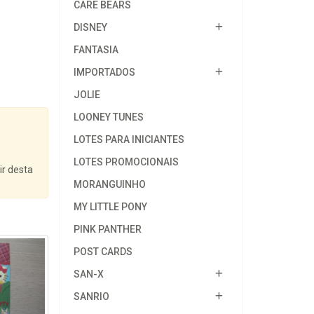
CARE BEARS
DISNEY
FANTASIA
IMPORTADOS
JOLIE
LOONEY TUNES
LOTES PARA INICIANTES
LOTES PROMOCIONAIS
ir desta
MORANGUINHO
MY LITTLE PONY
PINK PANTHER
POST CARDS
SAN-X
SANRIO