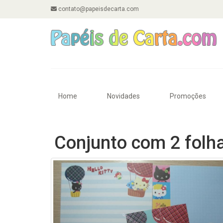
contato@papeisdecarta.com
Home
Novidades
Promoções
Conjunto com 2 folha