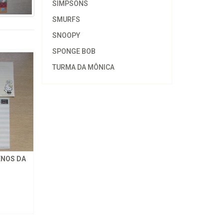
SIMPSONS
SMURFS
SNOOPY
SPONGE BOB
TURMA DA MÔNICA
ENOS DA