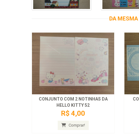
DA MESMA 
CONJUNTO COM 2 NOTINHAS DA
CO
HELLO KITTY 52
R$ 4,00
Comprar!