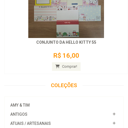
CONJUNTO DA HELLO KITTY 55
R$ 16,00
Comprar!
COLEÇÕES
AMY & TIM
ANTIGOS
ATUAIS / ARTESANAIS