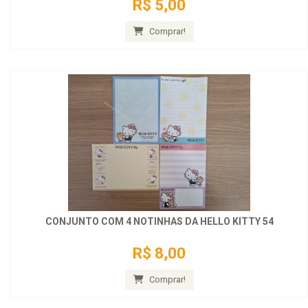
R$ 5,00
Comprar!
CONJUNTO COM 4 NOTINHAS DA HELLO KITTY 54
R$ 8,00
Comprar!