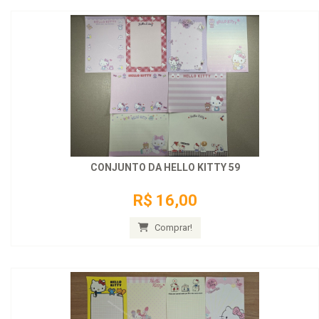
CONJUNTO DA HELLO KITTY 59
R$ 16,00
Comprar!