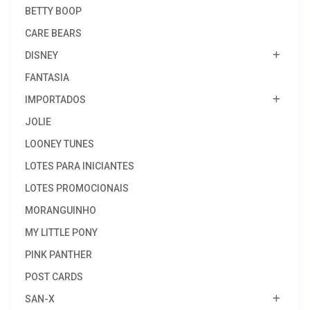
BETTY BOOP
CARE BEARS
DISNEY
FANTASIA
IMPORTADOS
JOLIE
LOONEY TUNES
LOTES PARA INICIANTES
LOTES PROMOCIONAIS
MORANGUINHO
MY LITTLE PONY
PINK PANTHER
POST CARDS
SAN-X