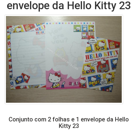
envelope da Hello Kitty 23
Conjunto com 2 folhas e 1 envelope da Hello
Kitty 23