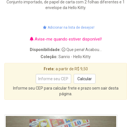
Conjunto importado, de papel de carta com 2 folhas diferentes e 1
envelope da Hello Kitty.
Adicionar na lista de desejos!
Avise-me quando estiver disponível!
Disponibilidade:
Que pena! Acabou...
Coleção:
Sanrio - Hello Kitty
Frete:
a partir de R$ 9,50
Informe seu CEP para calcular frete e prazo sem sair desta
página.