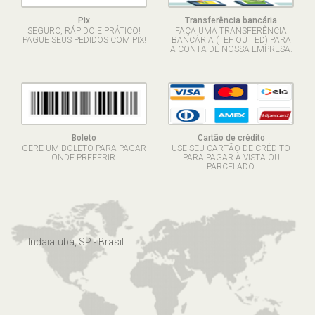
Pix
Transferência bancária
SEGURO, RÁPIDO E PRÁTICO!
FAÇA UMA TRANSFERÊNCIA
PAGUE SEUS PEDIDOS COM PIX!
BANCÁRIA (TEF OU TED) PARA
A CONTA DE NOSSA EMPRESA.
Boleto
Cartão de crédito
GERE UM BOLETO PARA PAGAR
USE SEU CARTÃO DE CRÉDITO
ONDE PREFERIR.
PARA PAGAR À VISTA OU
PARCELADO.
Indaiatuba, SP - Brasil