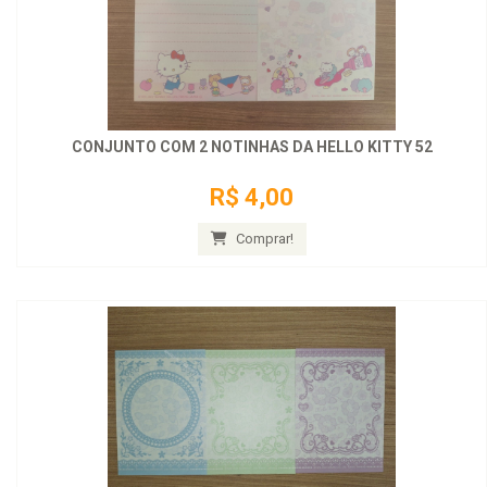
CONJUNTO COM 2 NOTINHAS DA HELLO KITTY 52
R$ 4,00
Comprar!