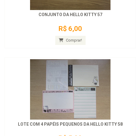
CONJUNTO DA HELLO KITTY 57
R$ 6,00
Comprar!
LOTE COM 4 PAPÉIS PEQUENOS DA HELLO KITTY 58