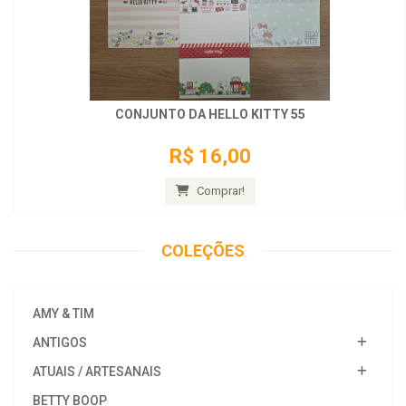
CONJUNTO DA HELLO KITTY 55
R$ 16,00
Comprar!
COLEÇÕES
AMY & TIM
ANTIGOS
ATUAIS / ARTESANAIS
BETTY BOOP