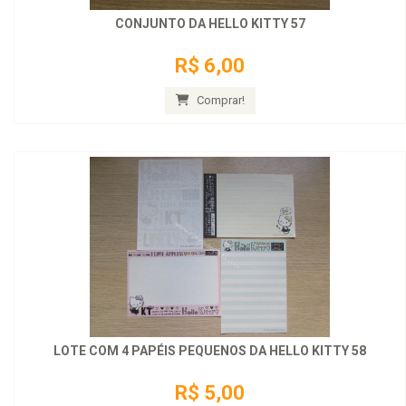
CONJUNTO DA HELLO KITTY 57
R$ 6,00
Comprar!
LOTE COM 4 PAPÉIS PEQUENOS DA HELLO KITTY 58
R$ 5,00