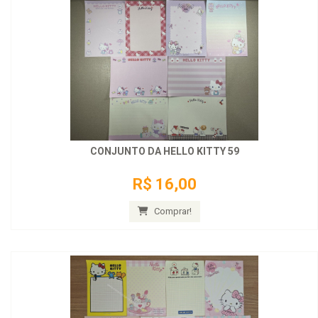
CONJUNTO DA HELLO KITTY 59
R$ 16,00
Comprar!