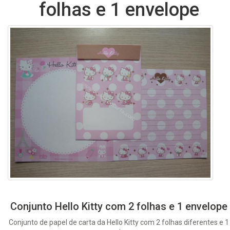
folhas e 1 envelope
Conjunto Hello Kitty com 2 folhas e 1 envelope
Conjunto de papel de carta da Hello Kitty com 2 folhas diferentes e 1