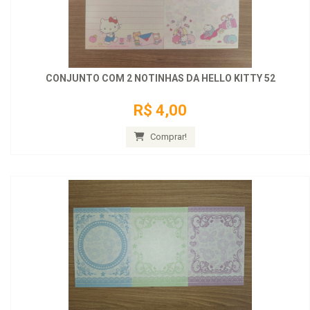
CONJUNTO COM 2 NOTINHAS DA HELLO KITTY 52
R$ 4,00
Comprar!