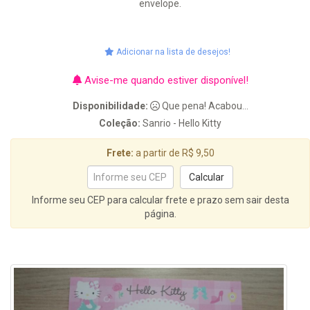
envelope.
Adicionar na lista de desejos!
Avise-me quando estiver disponível!
Disponibilidade:
Que pena! Acabou...
Coleção:
Sanrio - Hello Kitty
Frete:
a partir de R$ 9,50
Informe seu CEP para calcular frete e prazo sem sair desta
página.