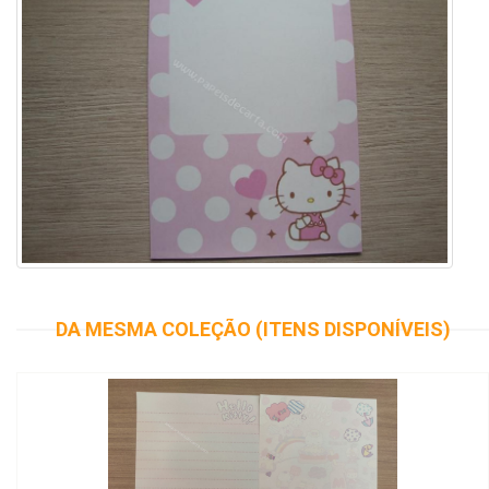
DA MESMA COLEÇÃO (ITENS DISPONÍVEIS)