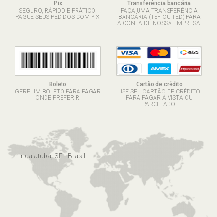
Pix
Transferência bancária
SEGURO, RÁPIDO E PRÁTICO!
FAÇA UMA TRANSFERÊNCIA
PAGUE SEUS PEDIDOS COM PIX!
BANCÁRIA (TEF OU TED) PARA
A CONTA DE NOSSA EMPRESA.
Boleto
Cartão de crédito
GERE UM BOLETO PARA PAGAR
USE SEU CARTÃO DE CRÉDITO
ONDE PREFERIR.
PARA PAGAR À VISTA OU
PARCELADO.
Indaiatuba, SP - Brasil