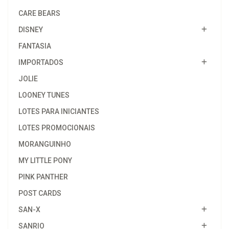
CARE BEARS
DISNEY
FANTASIA
IMPORTADOS
JOLIE
LOONEY TUNES
LOTES PARA INICIANTES
LOTES PROMOCIONAIS
MORANGUINHO
MY LITTLE PONY
PINK PANTHER
POST CARDS
SAN-X
SANRIO