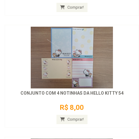
Comprar!
CONJUNTO COM 4 NOTINHAS DA HELLO KITTY 54
R$ 8,00
Comprar!