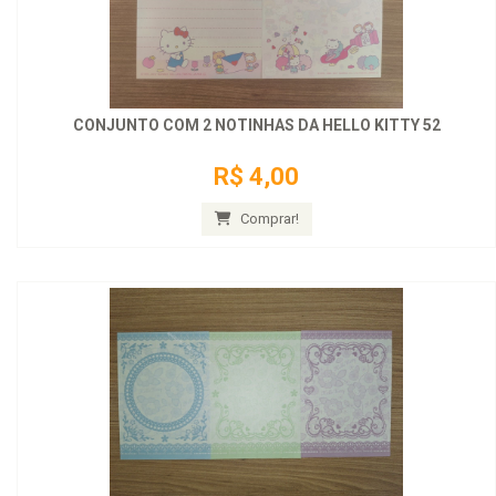
CONJUNTO COM 2 NOTINHAS DA HELLO KITTY 52
R$ 4,00
Comprar!