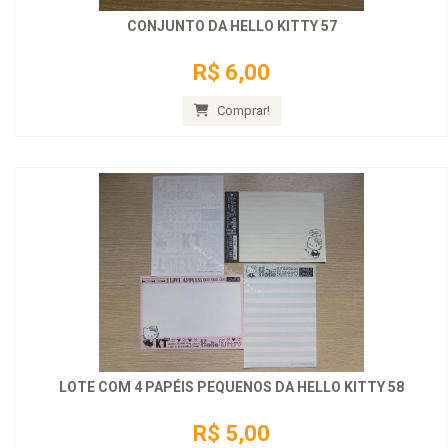
CONJUNTO DA HELLO KITTY 57
R$ 6,00
Comprar!
LOTE COM 4 PAPÉIS PEQUENOS DA HELLO KITTY 58
R$ 5,00