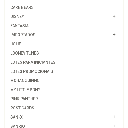
CARE BEARS
DISNEY
FANTASIA
IMPORTADOS
JOLIE
LOONEY TUNES
LOTES PARA INICIANTES
LOTES PROMOCIONAIS
MORANGUINHO
MY LITTLE PONY
PINK PANTHER
POST CARDS
SAN-X
SANRIO