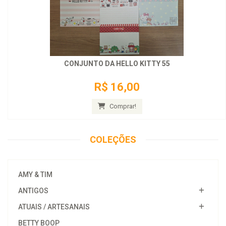
CONJUNTO DA HELLO KITTY 55
R$ 16,00
Comprar!
COLEÇÕES
AMY & TIM
ANTIGOS
ATUAIS / ARTESANAIS
BETTY BOOP