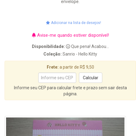
envelope.
Adicionar na lista de desejos!
Avise-me quando estiver disponível!
Disponibilidade:
Que pena! Acabou...
Coleção:
Sanrio - Hello Kitty
Frete:
a partir de R$ 9,50
Informe seu CEP para calcular frete e prazo sem sair desta
página.