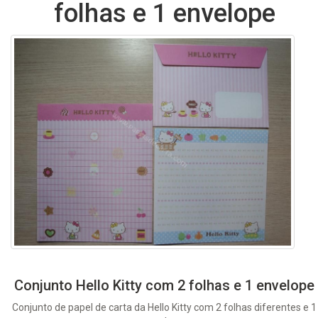
folhas e 1 envelope
Conjunto Hello Kitty com 2 folhas e 1 envelope
Conjunto de papel de carta da Hello Kitty com 2 folhas diferentes e 1