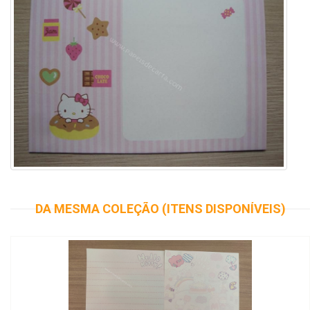
DA MESMA COLEÇÃO (ITENS DISPONÍVEIS)