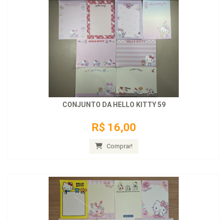
CONJUNTO DA HELLO KITTY 59
R$ 16,00
Comprar!