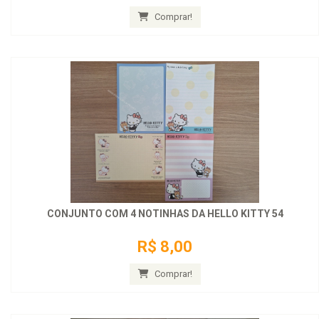
Comprar!
CONJUNTO COM 4 NOTINHAS DA HELLO KITTY 54
R$ 8,00
Comprar!