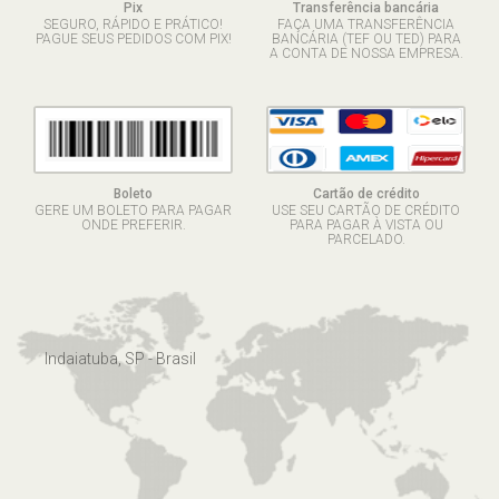
Pix
Transferência bancária
SEGURO, RÁPIDO E PRÁTICO!
FAÇA UMA TRANSFERÊNCIA
PAGUE SEUS PEDIDOS COM PIX!
BANCÁRIA (TEF OU TED) PARA
A CONTA DE NOSSA EMPRESA.
Boleto
Cartão de crédito
GERE UM BOLETO PARA PAGAR
USE SEU CARTÃO DE CRÉDITO
ONDE PREFERIR.
PARA PAGAR À VISTA OU
PARCELADO.
Indaiatuba, SP - Brasil