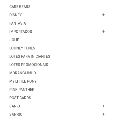
CARE BEARS
DISNEY
FANTASIA
IMPORTADOS
JOLIE
LOONEY TUNES
LOTES PARA INICIANTES
LOTES PROMOCIONAIS
MORANGUINHO
MY LITTLE PONY
PINK PANTHER
POST CARDS
SAN-X
SANRIO