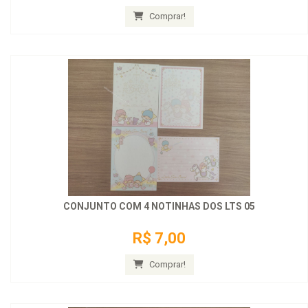
Comprar!
CONJUNTO COM 4 NOTINHAS DOS LTS 05
R$ 7,00
Comprar!