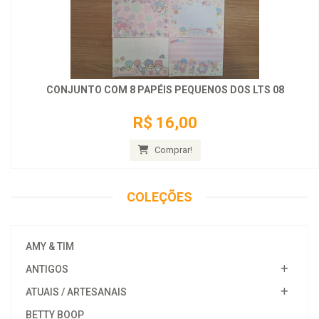
CONJUNTO COM 8 PAPÉIS PEQUENOS DOS LTS 08
R$ 16,00
Comprar!
COLEÇÕES
AMY & TIM
ANTIGOS
ATUAIS / ARTESANAIS
BETTY BOOP