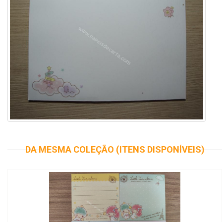
DA MESMA COLEÇÃO (ITENS DISPONÍVEIS)