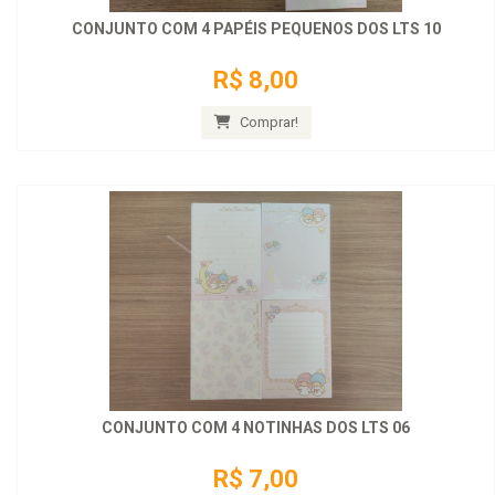
CONJUNTO COM 4 PAPÉIS PEQUENOS DOS LTS 10
R$ 8,00
Comprar!
CONJUNTO COM 4 NOTINHAS DOS LTS 06
R$ 7,00