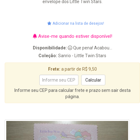
envelope dos Little Twin Stars.
Adicionar na lista de desejos!
Avise-me quando estiver disponível!
Disponibilidade:
Que pena! Acabou...
Coleção:
Sanrio - Little Twin Stars
Frete:
a partir de R$ 9,50
Informe seu CEP para calcular frete e prazo sem sair desta
página.