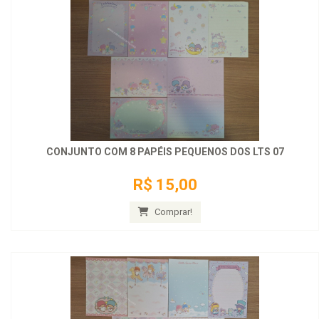
CONJUNTO COM 8 PAPÉIS PEQUENOS DOS LTS 07
R$ 15,00
Comprar!