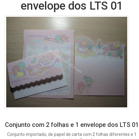
envelope dos LTS 01
Conjunto com 2 folhas e 1 envelope dos LTS 01
Conjunto importado, de papel de carta com 2 folhas diferentes e 1