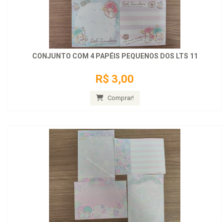
CONJUNTO COM 4 PAPÉIS PEQUENOS DOS LTS 11
R$ 3,00
Comprar!