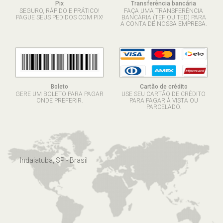
Pix
Transferência bancária
SEGURO, RÁPIDO E PRÁTICO!
FAÇA UMA TRANSFERÊNCIA
PAGUE SEUS PEDIDOS COM PIX!
BANCÁRIA (TEF OU TED) PARA
A CONTA DE NOSSA EMPRESA.
Boleto
Cartão de crédito
GERE UM BOLETO PARA PAGAR
USE SEU CARTÃO DE CRÉDITO
ONDE PREFERIR.
PARA PAGAR À VISTA OU
PARCELADO.
Indaiatuba, SP - Brasil