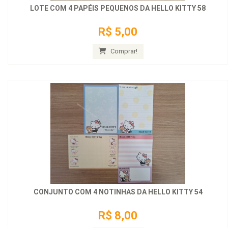
LOTE COM 4 PAPÉIS PEQUENOS DA HELLO KITTY 58
R$ 5,00
Comprar!
CONJUNTO COM 4 NOTINHAS DA HELLO KITTY 54
R$ 8,00