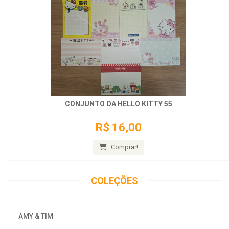
CONJUNTO DA HELLO KITTY 55
R$ 16,00
Comprar!
COLEÇÕES
AMY & TIM