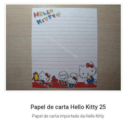
Papel de carta Hello Kitty 25
Papel de carta importado da Hello Kitty.