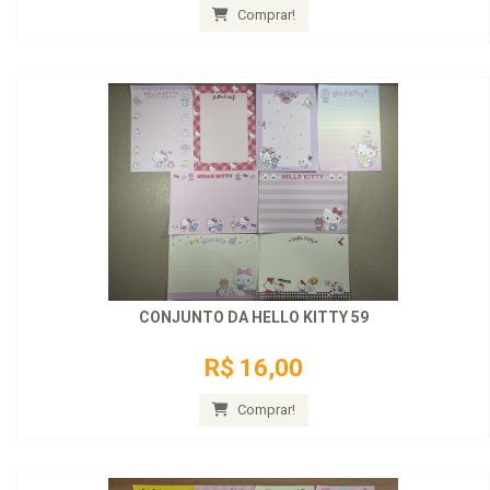
Comprar!
CONJUNTO DA HELLO KITTY 59
R$ 16,00
Comprar!