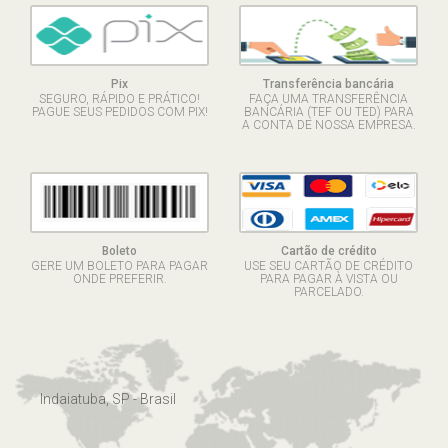
Pix
Transferência bancária
SEGURO, RÁPIDO E PRÁTICO!
FAÇA UMA TRANSFERÊNCIA
PAGUE SEUS PEDIDOS COM PIX!
BANCÁRIA (TEF OU TED) PARA
A CONTA DE NOSSA EMPRESA.
Boleto
Cartão de crédito
GERE UM BOLETO PARA PAGAR
USE SEU CARTÃO DE CRÉDITO
ONDE PREFERIR.
PARA PAGAR À VISTA OU
PARCELADO.
Indaiatuba, SP - Brasil