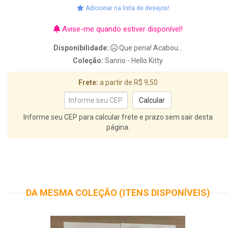
Adicionar na lista de desejos!
Avise-me quando estiver disponível!
Disponibilidade:
Que pena! Acabou...
Coleção:
Sanrio - Hello Kitty
Frete:
a partir de R$ 9,50
Informe seu CEP para calcular frete e prazo sem sair desta
página.
DA MESMA COLEÇÃO (ITENS DISPONÍVEIS)