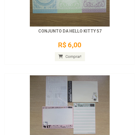
CONJUNTO DA HELLO KITTY 57
R$ 6,00
Comprar!