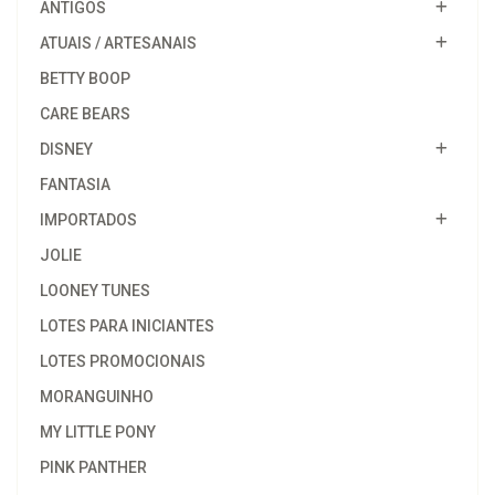
ANTIGOS
ATUAIS / ARTESANAIS
BETTY BOOP
CARE BEARS
DISNEY
FANTASIA
IMPORTADOS
JOLIE
LOONEY TUNES
LOTES PARA INICIANTES
LOTES PROMOCIONAIS
MORANGUINHO
MY LITTLE PONY
PINK PANTHER