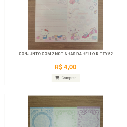
CONJUNTO COM 2 NOTINHAS DA HELLO KITTY 52
R$ 4,00
Comprar!