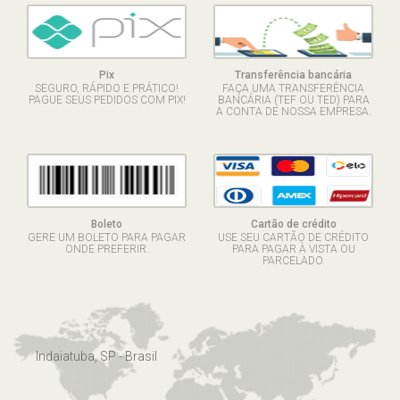
Pix
Transferência bancária
SEGURO, RÁPIDO E PRÁTICO!
FAÇA UMA TRANSFERÊNCIA
PAGUE SEUS PEDIDOS COM PIX!
BANCÁRIA (TEF OU TED) PARA
A CONTA DE NOSSA EMPRESA.
Boleto
Cartão de crédito
GERE UM BOLETO PARA PAGAR
USE SEU CARTÃO DE CRÉDITO
ONDE PREFERIR.
PARA PAGAR À VISTA OU
PARCELADO.
Indaiatuba, SP - Brasil