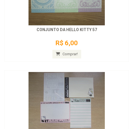
CONJUNTO DA HELLO KITTY 57
R$ 6,00
Comprar!