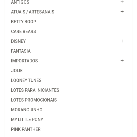
ANTIGOS
ATUAIS / ARTESANAIS
BETTY BOOP
CARE BEARS
DISNEY
FANTASIA
IMPORTADOS
JOLIE
LOONEY TUNES
LOTES PARA INICIANTES
LOTES PROMOCIONAIS
MORANGUINHO
MY LITTLE PONY
PINK PANTHER