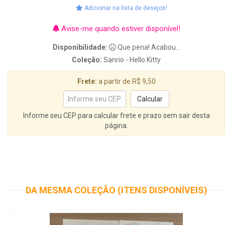
Adicionar na lista de desejos!
Avise-me quando estiver disponível!
Disponibilidade:
Que pena! Acabou...
Coleção:
Sanrio - Hello Kitty
Frete:
a partir de R$ 9,50
Informe seu CEP para calcular frete e prazo sem sair desta
página.
DA MESMA COLEÇÃO (ITENS DISPONÍVEIS)