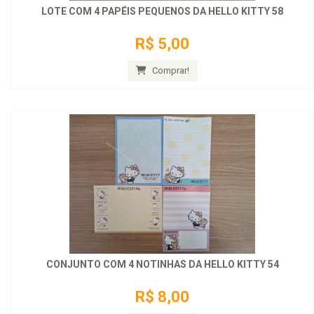
LOTE COM 4 PAPÉIS PEQUENOS DA HELLO KITTY 58
R$ 5,00
Comprar!
CONJUNTO COM 4 NOTINHAS DA HELLO KITTY 54
R$ 8,00