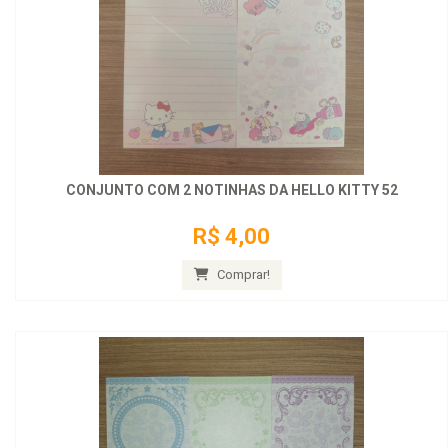
CONJUNTO COM 2 NOTINHAS DA HELLO KITTY 52
R$ 4,00
Comprar!