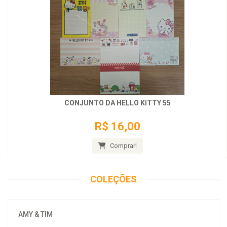
CONJUNTO DA HELLO KITTY 55
R$ 16,00
Comprar!
COLEÇÕES
AMY & TIM