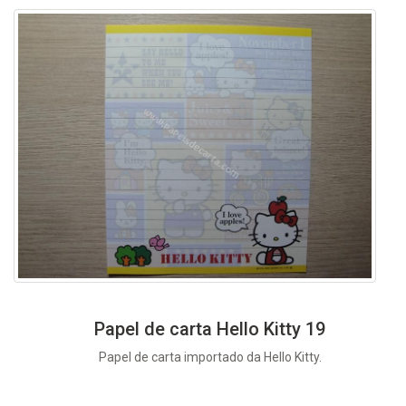
Papel de carta Hello Kitty 19
Papel de carta importado da Hello Kitty.