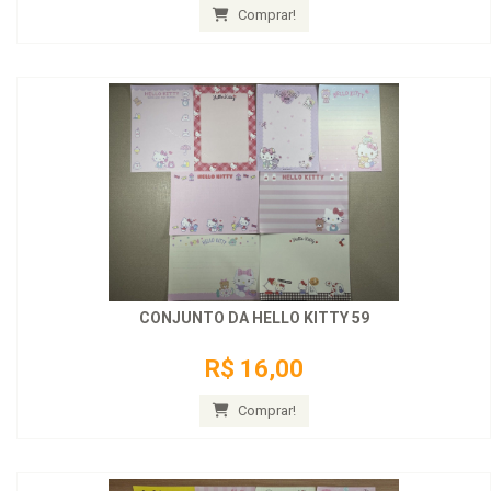
Comprar!
CONJUNTO DA HELLO KITTY 59
R$ 16,00
Comprar!