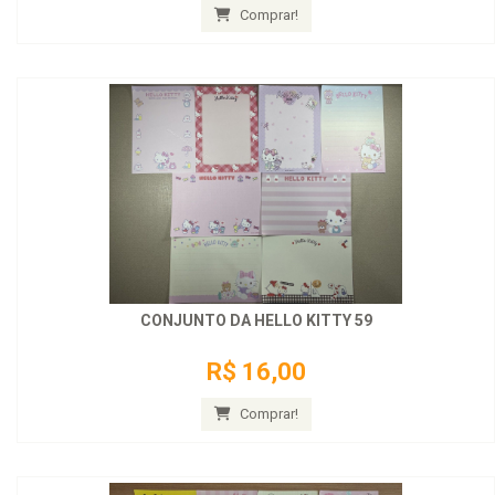
Comprar!
CONJUNTO DA HELLO KITTY 59
R$ 16,00
Comprar!