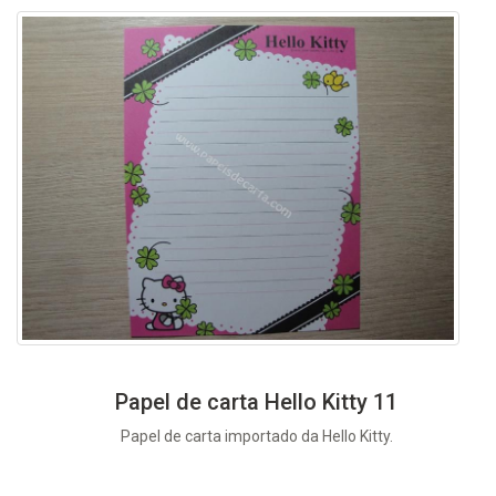
Papel de carta Hello Kitty 11
Papel de carta importado da Hello Kitty.