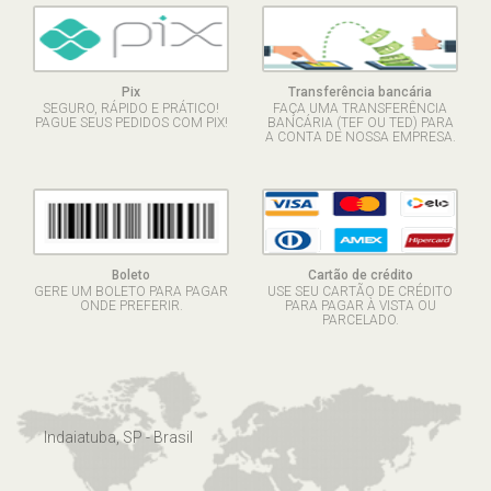
Pix
Transferência bancária
SEGURO, RÁPIDO E PRÁTICO!
FAÇA UMA TRANSFERÊNCIA
PAGUE SEUS PEDIDOS COM PIX!
BANCÁRIA (TEF OU TED) PARA
A CONTA DE NOSSA EMPRESA.
Boleto
Cartão de crédito
GERE UM BOLETO PARA PAGAR
USE SEU CARTÃO DE CRÉDITO
ONDE PREFERIR.
PARA PAGAR À VISTA OU
PARCELADO.
Indaiatuba, SP - Brasil