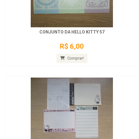
CONJUNTO DA HELLO KITTY 57
R$ 6,00
Comprar!