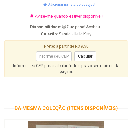
Adicionar na lista de desejos!
Avise-me quando estiver disponível!
Disponibilidade:
Que pena! Acabou...
Coleção:
Sanrio - Hello Kitty
Frete:
a partir de R$ 9,50
Informe seu CEP para calcular frete e prazo sem sair desta
página.
DA MESMA COLEÇÃO (ITENS DISPONÍVEIS)