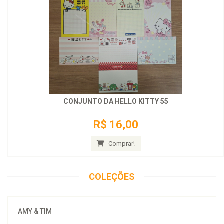
CONJUNTO DA HELLO KITTY 55
R$ 16,00
Comprar!
COLEÇÕES
AMY & TIM