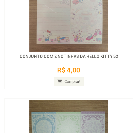
CONJUNTO COM 2 NOTINHAS DA HELLO KITTY 52
R$ 4,00
Comprar!