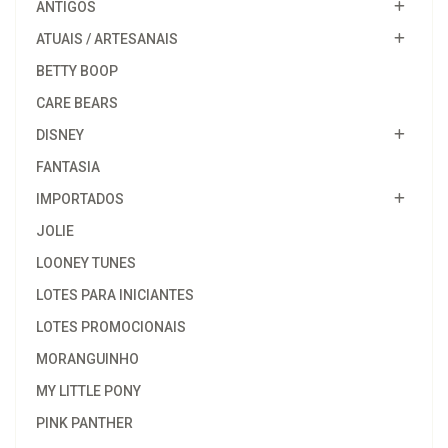
ANTIGOS
ATUAIS / ARTESANAIS
BETTY BOOP
CARE BEARS
DISNEY
FANTASIA
IMPORTADOS
JOLIE
LOONEY TUNES
LOTES PARA INICIANTES
LOTES PROMOCIONAIS
MORANGUINHO
MY LITTLE PONY
PINK PANTHER