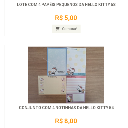
LOTE COM 4 PAPÉIS PEQUENOS DA HELLO KITTY 58
R$ 5,00
Comprar!
CONJUNTO COM 4 NOTINHAS DA HELLO KITTY 54
R$ 8,00