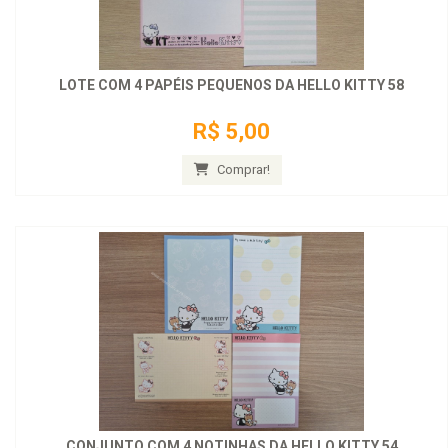
LOTE COM 4 PAPÉIS PEQUENOS DA HELLO KITTY 58
R$ 5,00
Comprar!
CONJUNTO COM 4 NOTINHAS DA HELLO KITTY 54