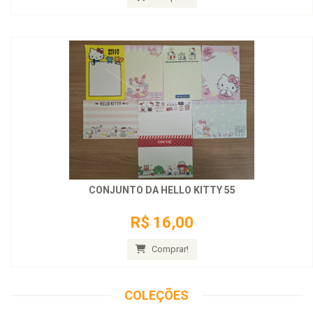
CONJUNTO DA HELLO KITTY 55
R$ 16,00
Comprar!
COLEÇÕES