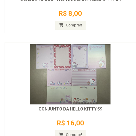
R$ 8,00
Comprar!
CONJUNTO DA HELLO KITTY 59
R$ 16,00
Comprar!