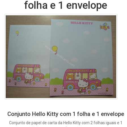
folha e 1 envelope
Conjunto Hello Kitty com 1 folha e 1 envelope
Conjunto de papel de carta da Hello Kitty com 2 folhas iguais e 1