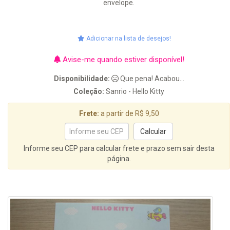
envelope.
Adicionar na lista de desejos!
Avise-me quando estiver disponível!
Disponibilidade:
Que pena! Acabou...
Coleção:
Sanrio - Hello Kitty
Frete:
a partir de R$ 9,50
Informe seu CEP para calcular frete e prazo sem sair desta
página.