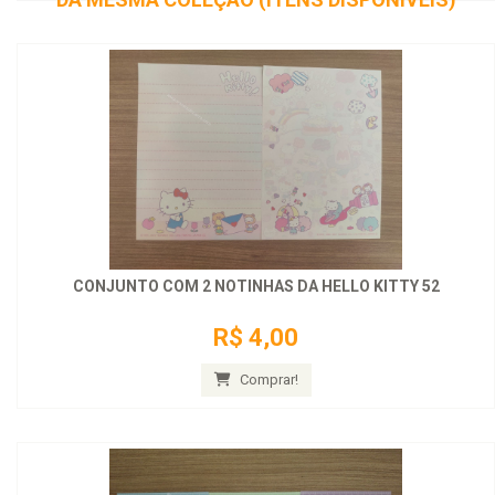
CONJUNTO COM 2 NOTINHAS DA HELLO KITTY 52
R$ 4,00
Comprar!