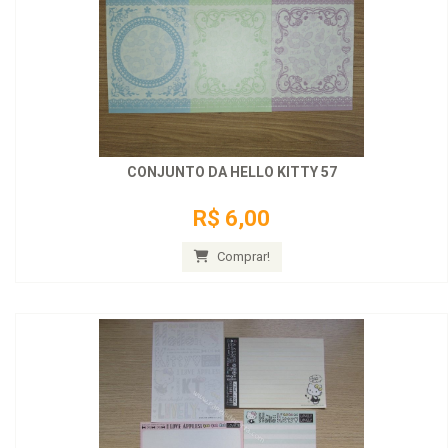
CONJUNTO DA HELLO KITTY 57
R$ 6,00
Comprar!