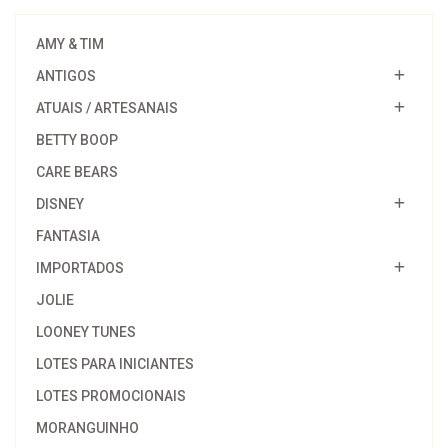
AMY & TIM
ANTIGOS
ATUAIS / ARTESANAIS
BETTY BOOP
CARE BEARS
DISNEY
FANTASIA
IMPORTADOS
JOLIE
LOONEY TUNES
LOTES PARA INICIANTES
LOTES PROMOCIONAIS
MORANGUINHO