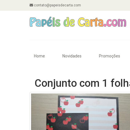
contato@papeisdecarta.com
Home
Novidades
Promoções
Conjunto com 1 folha