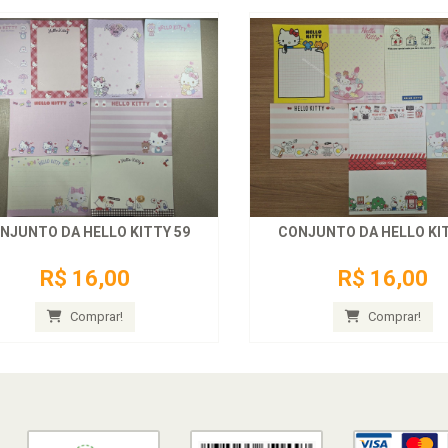
NJUNTO DA HELLO KITTY 59
CONJUNTO DA HELLO KIT
R$ 16,00
R$ 16,00
Comprar!
Comprar!