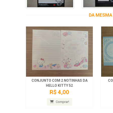
DA MESMA 
CONJUNTO COM 2 NOTINHAS DA
CO
HELLO KITTY 52
R$ 4,00
Comprar!