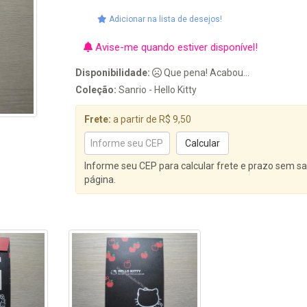
Adicionar na lista de desejos!
Avise-me quando estiver disponível!
Disponibilidade:
Que pena! Acabou...
Coleção:
Sanrio - Hello Kitty
Frete:
a partir de R$ 9,50
Informe seu CEP para calcular frete e prazo sem sa
página.