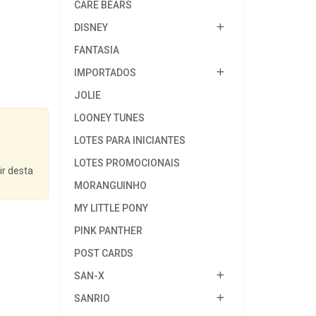
CARE BEARS
DISNEY
FANTASIA
IMPORTADOS
JOLIE
LOONEY TUNES
LOTES PARA INICIANTES
LOTES PROMOCIONAIS
ir desta
MORANGUINHO
MY LITTLE PONY
PINK PANTHER
POST CARDS
SAN-X
SANRIO