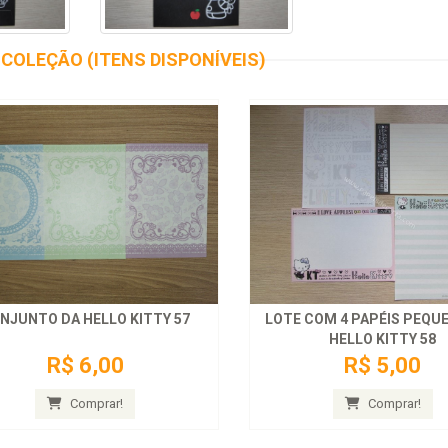
COLEÇÃO (ITENS DISPONÍVEIS)
NJUNTO DA HELLO KITTY 57
LOTE COM 4 PAPÉIS PEQU
HELLO KITTY 58
R$ 6,00
R$ 5,00
Comprar!
Comprar!