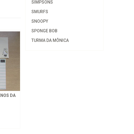
SIMPSONS
SMURFS
SNOOPY
SPONGE BOB
TURMA DA MÔNICA
ENOS DA