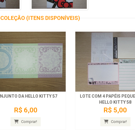
COLEÇÃO (ITENS DISPONÍVEIS)
NJUNTO DA HELLO KITTY 57
LOTE COM 4 PAPÉIS PEQU
HELLO KITTY 58
R$ 6,00
R$ 5,00
Comprar!
Comprar!