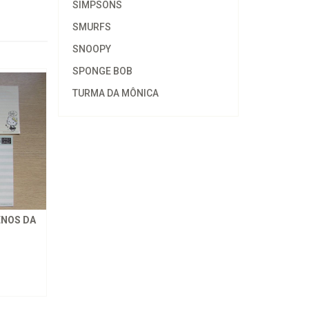
SIMPSONS
SMURFS
SNOOPY
SPONGE BOB
TURMA DA MÔNICA
ENOS DA