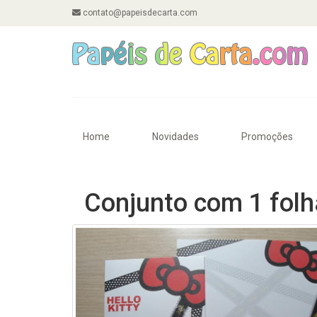
contato@papeisdecarta.com
Home
Novidades
Promoções
Conjunto com 1 folha