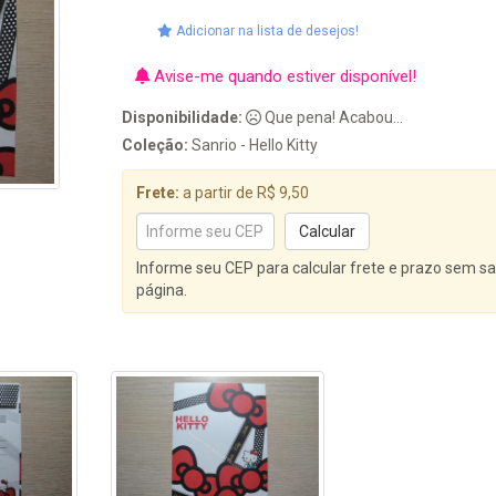
Adicionar na lista de desejos!
Avise-me quando estiver disponível!
Disponibilidade:
Que pena! Acabou...
Coleção:
Sanrio - Hello Kitty
Frete:
a partir de R$ 9,50
Informe seu CEP para calcular frete e prazo sem sa
página.