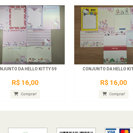
NJUNTO DA HELLO KITTY 59
CONJUNTO DA HELLO KIT
R$ 16,00
R$ 16,00
Comprar!
Comprar!