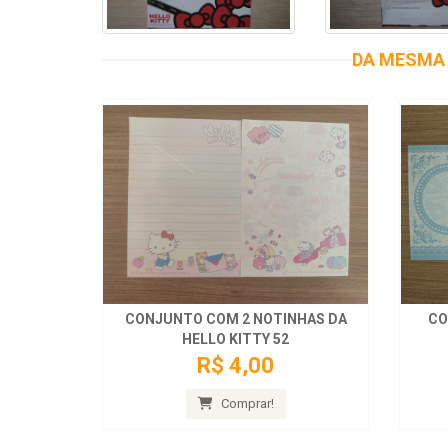
DA MESMA 
CONJUNTO COM 2 NOTINHAS DA
CO
HELLO KITTY 52
R$ 4,00
Comprar!