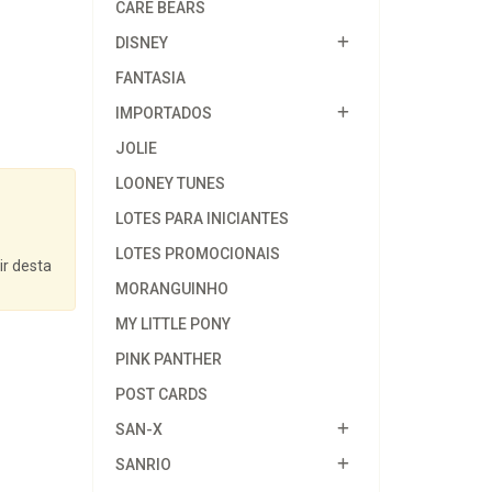
CARE BEARS
DISNEY
FANTASIA
IMPORTADOS
JOLIE
LOONEY TUNES
LOTES PARA INICIANTES
LOTES PROMOCIONAIS
ir desta
MORANGUINHO
MY LITTLE PONY
PINK PANTHER
POST CARDS
SAN-X
SANRIO