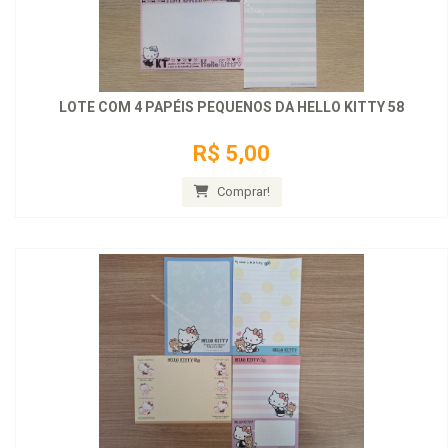
LOTE COM 4 PAPÉIS PEQUENOS DA HELLO KITTY 58
R$ 5,00
Comprar!