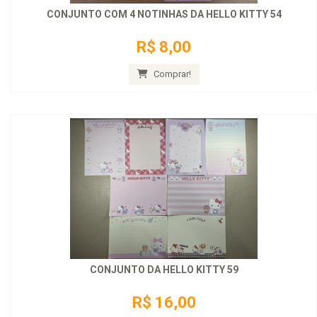
CONJUNTO COM 4 NOTINHAS DA HELLO KITTY 54
R$ 8,00
Comprar!
CONJUNTO DA HELLO KITTY 59
R$ 16,00