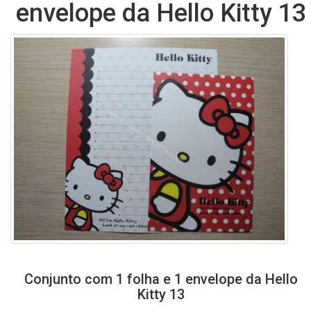
envelope da Hello Kitty 13
Conjunto com 1 folha e 1 envelope da Hello
Kitty 13