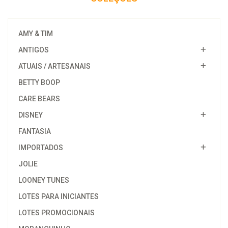
AMY & TIM
ANTIGOS
ATUAIS / ARTESANAIS
BETTY BOOP
CARE BEARS
DISNEY
FANTASIA
IMPORTADOS
JOLIE
LOONEY TUNES
LOTES PARA INICIANTES
LOTES PROMOCIONAIS