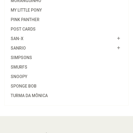
MORANGUINHO
MY LITTLE PONY
PINK PANTHER
POST CARDS
SAN-X
SANRIO
SIMPSONS
SMURFS
SNOOPY
SPONGE BOB
TURMA DA MÔNICA