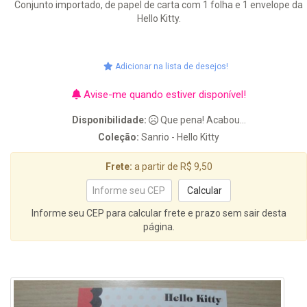
Conjunto importado, de papel de carta com 1 folha e 1 envelope da
Hello Kitty.
Adicionar na lista de desejos!
Avise-me quando estiver disponível!
Disponibilidade:
Que pena! Acabou...
Coleção:
Sanrio - Hello Kitty
Frete:
a partir de R$ 9,50
Informe seu CEP para calcular frete e prazo sem sair desta
página.