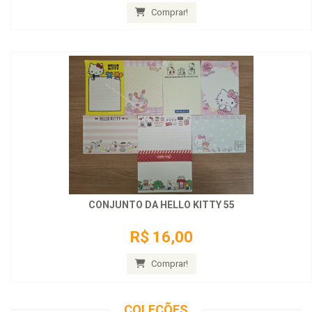
Comprar!
CONJUNTO DA HELLO KITTY 55
R$ 16,00
Comprar!
COLEÇÕES