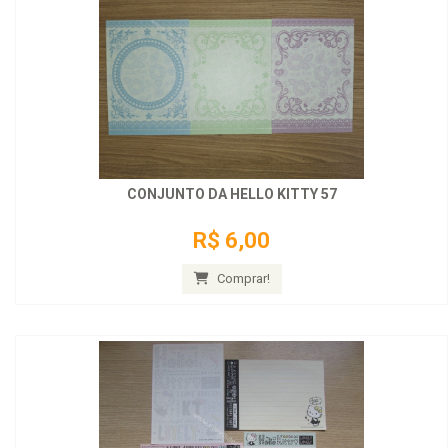
CONJUNTO DA HELLO KITTY 57
R$ 6,00
Comprar!