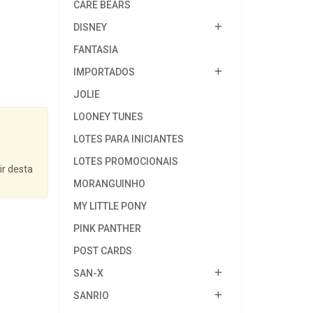
CARE BEARS
DISNEY
FANTASIA
IMPORTADOS
JOLIE
LOONEY TUNES
LOTES PARA INICIANTES
LOTES PROMOCIONAIS
ir desta
MORANGUINHO
MY LITTLE PONY
PINK PANTHER
POST CARDS
SAN-X
SANRIO