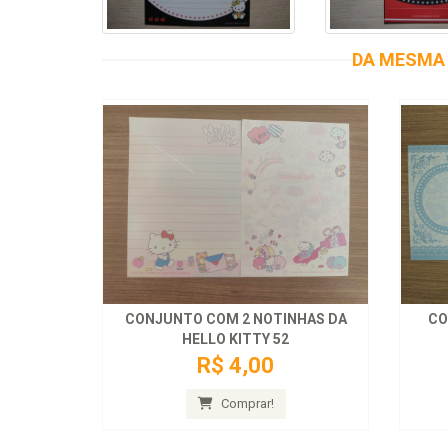
DA MESMA 
CONJUNTO COM 2 NOTINHAS DA
CO
HELLO KITTY 52
R$ 4,00
Comprar!