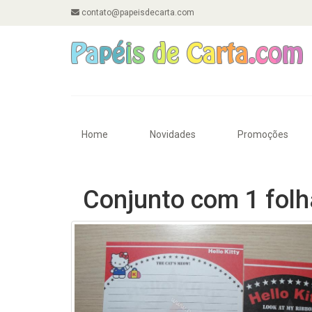
contato@papeisdecarta.com
Home
Novidades
Promoções
Conjunto com 1 folha