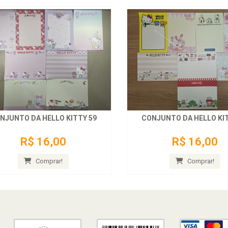
NJUNTO DA HELLO KITTY 59
CONJUNTO DA HELLO KIT
R$ 16,00
R$ 16,00
Comprar!
Comprar!