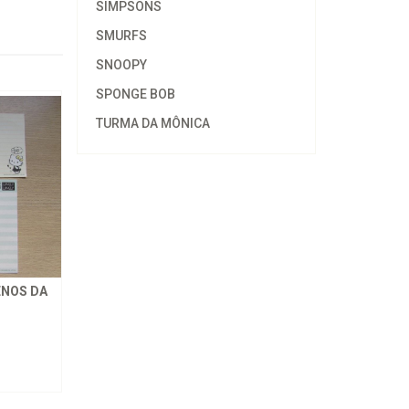
SIMPSONS
SMURFS
SNOOPY
SPONGE BOB
TURMA DA MÔNICA
ENOS DA