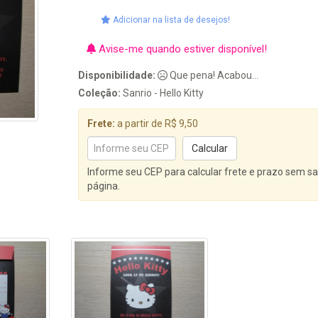
Adicionar na lista de desejos!
Avise-me quando estiver disponível!
Disponibilidade:
Que pena! Acabou...
Coleção:
Sanrio - Hello Kitty
Frete:
a partir de R$ 9,50
Informe seu CEP para calcular frete e prazo sem sa
página.