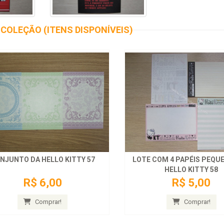
COLEÇÃO (ITENS DISPONÍVEIS)
NJUNTO DA HELLO KITTY 57
LOTE COM 4 PAPÉIS PEQU
HELLO KITTY 58
R$ 6,00
R$ 5,00
Comprar!
Comprar!