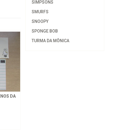
SIMPSONS
SMURFS
SNOOPY
SPONGE BOB
TURMA DA MÔNICA
ENOS DA