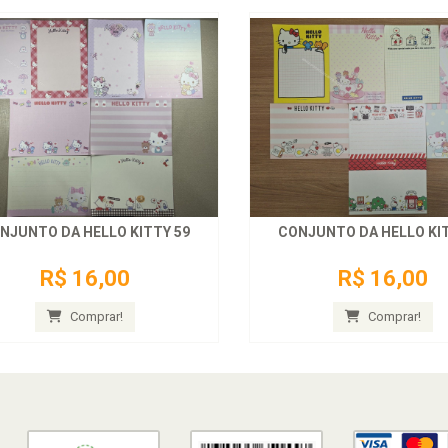
NJUNTO DA HELLO KITTY 59
CONJUNTO DA HELLO KIT
R$ 16,00
R$ 16,00
Comprar!
Comprar!