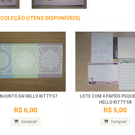
COLEÇÃO (ITENS DISPONÍVEIS)
NJUNTO DA HELLO KITTY 57
LOTE COM 4 PAPÉIS PEQU
HELLO KITTY 58
R$ 6,00
R$ 5,00
Comprar!
Comprar!