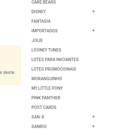
CARE BEARS
DISNEY
FANTASIA
IMPORTADOS
JOLIE
LOONEY TUNES
LOTES PARA INICIANTES
LOTES PROMOCIONAIS
ir desta
MORANGUINHO
MY LITTLE PONY
PINK PANTHER
POST CARDS
SAN-X
SANRIO