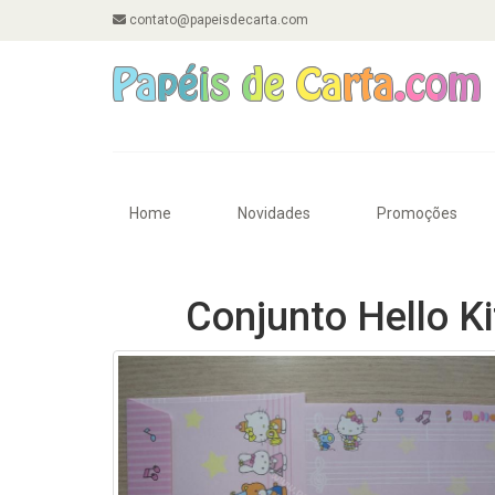
contato@papeisdecarta.com
Home
Novidades
Promoções
Conjunto Hello Ki