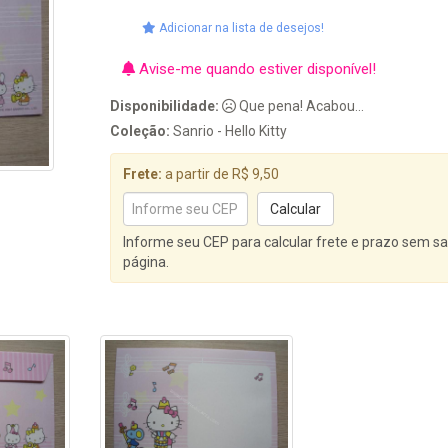
Adicionar na lista de desejos!
Avise-me quando estiver disponível!
Disponibilidade:
Que pena! Acabou...
Coleção:
Sanrio - Hello Kitty
Frete:
a partir de R$ 9,50
Informe seu CEP para calcular frete e prazo sem sa
página.