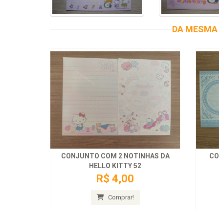
DA MESMA 
CONJUNTO COM 2 NOTINHAS DA
CO
HELLO KITTY 52
R$ 4,00
Comprar!