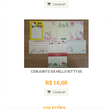
Comprar!
CONJUNTO DA HELLO KITTY 55
R$ 16,00
Comprar!
COLEÇÕES