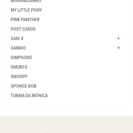
MORANGUINHO
MY LITTLE PONY
PINK PANTHER
POST CARDS
SAN-X
SANRIO
SIMPSONS
SMURFS
SNOOPY
SPONGE BOB
TURMA DA MÔNICA