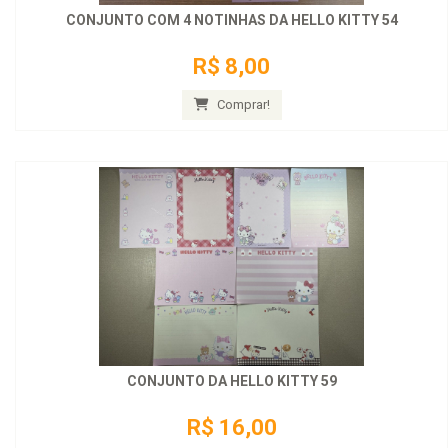
CONJUNTO COM 4 NOTINHAS DA HELLO KITTY 54
R$ 8,00
Comprar!
CONJUNTO DA HELLO KITTY 59
R$ 16,00