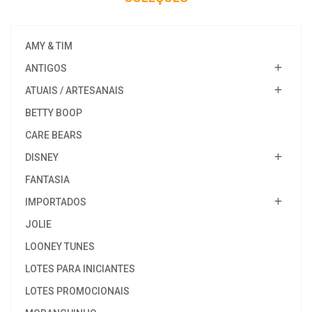
AMY & TIM
ANTIGOS
ATUAIS / ARTESANAIS
BETTY BOOP
CARE BEARS
DISNEY
FANTASIA
IMPORTADOS
JOLIE
LOONEY TUNES
LOTES PARA INICIANTES
LOTES PROMOCIONAIS