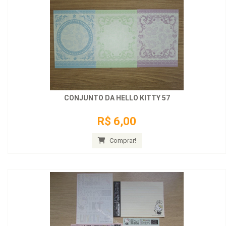
CONJUNTO DA HELLO KITTY 57
R$ 6,00
Comprar!