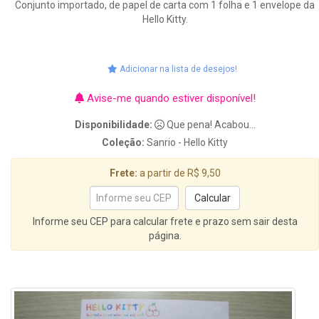
Conjunto importado, de papel de carta com 1 folha e 1 envelope da
Hello Kitty.
Adicionar na lista de desejos!
Avise-me quando estiver disponível!
Disponibilidade:
Que pena! Acabou...
Coleção:
Sanrio - Hello Kitty
Frete:
a partir de R$ 9,50
Informe seu CEP para calcular frete e prazo sem sair desta
página.