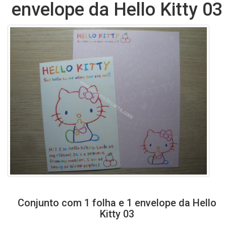
envelope da Hello Kitty 03
Conjunto com 1 folha e 1 envelope da Hello
Kitty 03