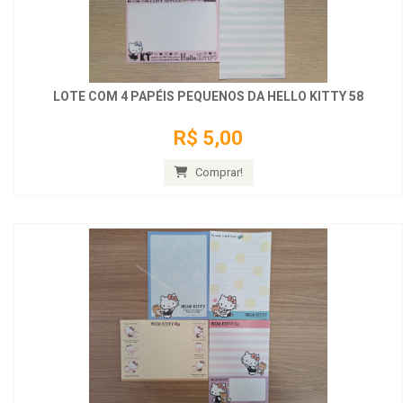
LOTE COM 4 PAPÉIS PEQUENOS DA HELLO KITTY 58
R$ 5,00
Comprar!