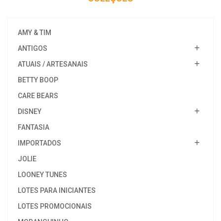
AMY & TIM
ANTIGOS
ATUAIS / ARTESANAIS
BETTY BOOP
CARE BEARS
DISNEY
FANTASIA
IMPORTADOS
JOLIE
LOONEY TUNES
LOTES PARA INICIANTES
LOTES PROMOCIONAIS