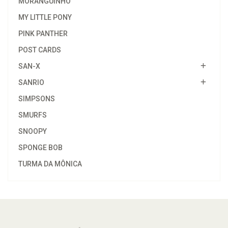
MORANGUINHO
MY LITTLE PONY
PINK PANTHER
POST CARDS
SAN-X
SANRIO
SIMPSONS
SMURFS
SNOOPY
SPONGE BOB
TURMA DA MÔNICA