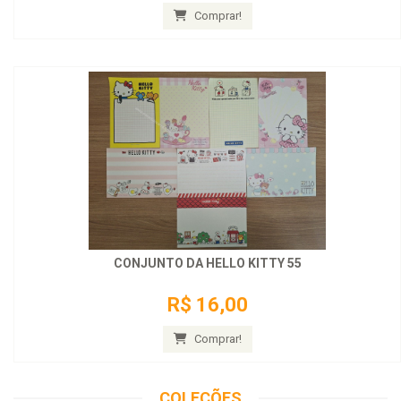
Comprar!
CONJUNTO DA HELLO KITTY 55
R$ 16,00
Comprar!
COLEÇÕES