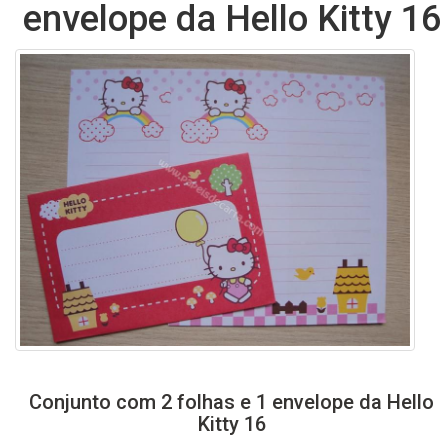
envelope da Hello Kitty 16
Conjunto com 2 folhas e 1 envelope da Hello
Kitty 16