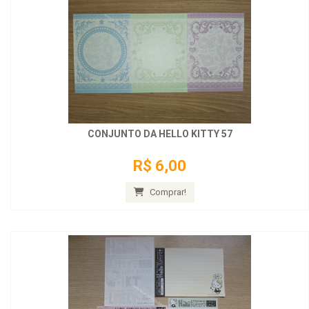
CONJUNTO DA HELLO KITTY 57
R$ 6,00
Comprar!