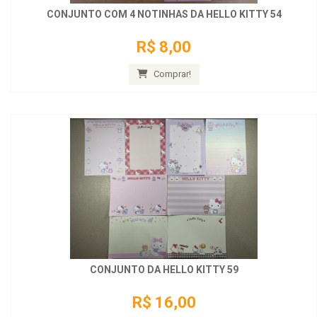
CONJUNTO COM 4 NOTINHAS DA HELLO KITTY 54
R$ 8,00
Comprar!
CONJUNTO DA HELLO KITTY 59
R$ 16,00