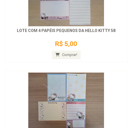
LOTE COM 4 PAPÉIS PEQUENOS DA HELLO KITTY 58
R$ 5,00
Comprar!