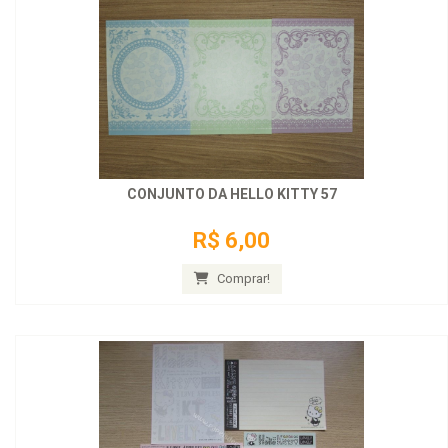
CONJUNTO DA HELLO KITTY 57
R$ 6,00
Comprar!