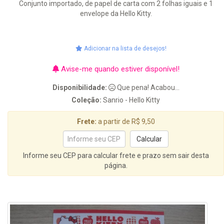
Conjunto importado, de papel de carta com 2 folhas iguais e 1
envelope da Hello Kitty.
Adicionar na lista de desejos!
Avise-me quando estiver disponível!
Disponibilidade:
Que pena! Acabou...
Coleção:
Sanrio - Hello Kitty
Frete:
a partir de R$ 9,50
Informe seu CEP para calcular frete e prazo sem sair desta
página.