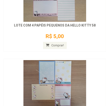
LOTE COM 4 PAPÉIS PEQUENOS DA HELLO KITTY 58
R$ 5,00
Comprar!