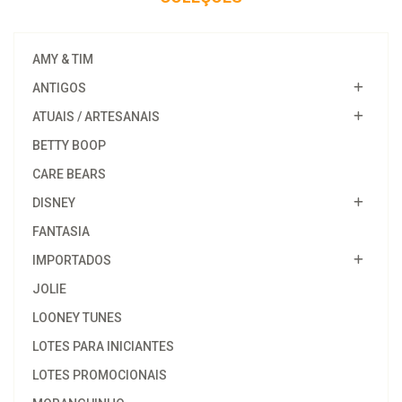
AMY & TIM
ANTIGOS
ATUAIS / ARTESANAIS
BETTY BOOP
CARE BEARS
DISNEY
FANTASIA
IMPORTADOS
JOLIE
LOONEY TUNES
LOTES PARA INICIANTES
LOTES PROMOCIONAIS