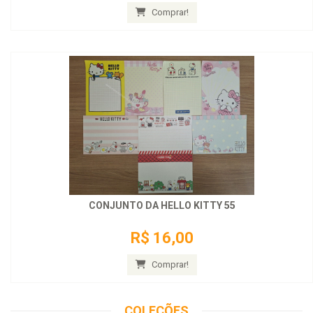
Comprar!
CONJUNTO DA HELLO KITTY 55
R$ 16,00
Comprar!
COLEÇÕES