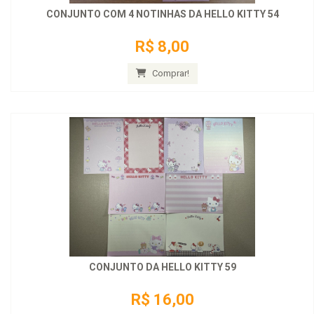
CONJUNTO COM 4 NOTINHAS DA HELLO KITTY 54
R$ 8,00
Comprar!
CONJUNTO DA HELLO KITTY 59
R$ 16,00