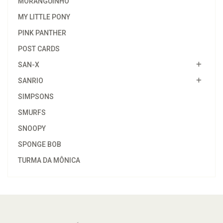
MORANGUINHO
MY LITTLE PONY
PINK PANTHER
POST CARDS
SAN-X
SANRIO
SIMPSONS
SMURFS
SNOOPY
SPONGE BOB
TURMA DA MÔNICA