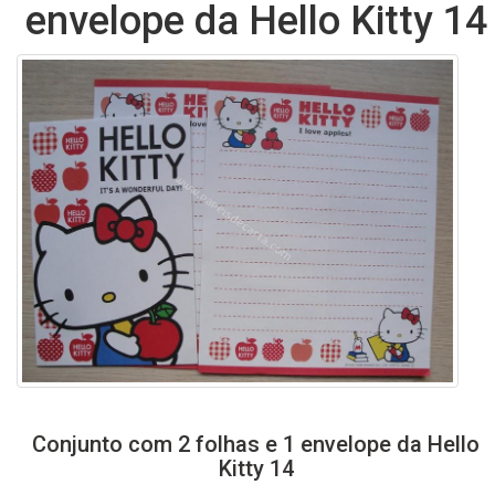
envelope da Hello Kitty 14
Conjunto com 2 folhas e 1 envelope da Hello
Kitty 14