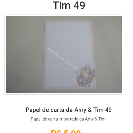
Tim 49
Papel de carta da Amy & Tim 49
Papel de carta importado da Amy & Tim.