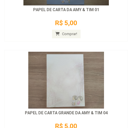
PAPEL DE CARTA DA AMY & TIM 01
R$ 5,00
Comprar!
PAPEL DE CARTA GRANDE DA AMY & TIM 04
R$ 5,00