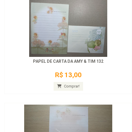
PAPEL DE CARTA DA AMY & TIM 132
R$ 13,00
Comprar!