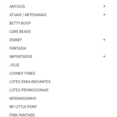
ANTIGOS
ATUAIS / ARTESANAIS
BETTY BOOP
CARE BEARS
DISNEY
FANTASIA
IMPORTADOS
JOLIE
LOONEY TUNES
LOTES PARA INICIANTES
LOTES PROMOCIONAIS
MORANGUINHO
MY LITTLE PONY
PINK PANTHER