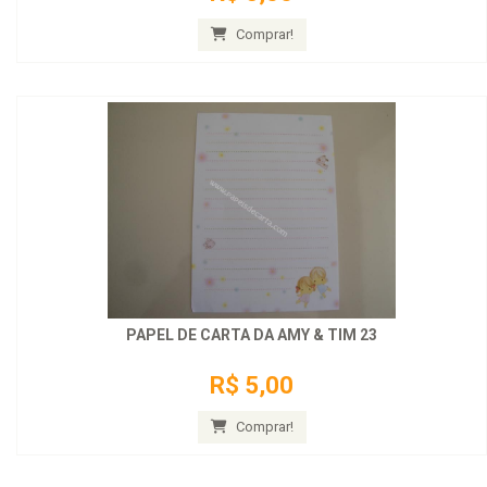
Comprar!
PAPEL DE CARTA DA AMY & TIM 23
R$ 5,00
Comprar!