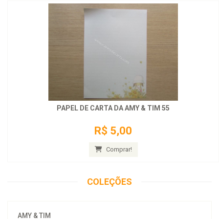
PAPEL DE CARTA DA AMY & TIM 55
R$ 5,00
Comprar!
COLEÇÕES
AMY & TIM