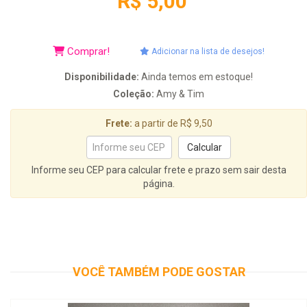
R$ 5,00
Comprar!
Adicionar na lista de desejos!
Disponibilidade:
Ainda temos em estoque!
Coleção:
Amy & Tim
Frete:
a partir de R$ 9,50
Informe seu CEP para calcular frete e prazo sem sair desta
página.
VOCÊ TAMBÉM PODE GOSTAR