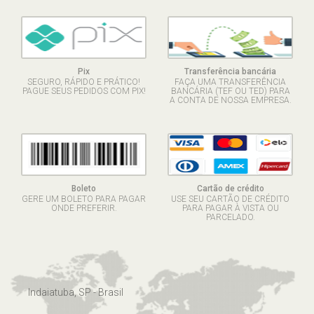
Pix
Transferência bancária
SEGURO, RÁPIDO E PRÁTICO!
FAÇA UMA TRANSFERÊNCIA
PAGUE SEUS PEDIDOS COM PIX!
BANCÁRIA (TEF OU TED) PARA
A CONTA DE NOSSA EMPRESA.
Boleto
Cartão de crédito
GERE UM BOLETO PARA PAGAR
USE SEU CARTÃO DE CRÉDITO
ONDE PREFERIR.
PARA PAGAR À VISTA OU
PARCELADO.
Indaiatuba, SP - Brasil