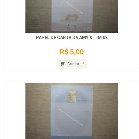
PAPEL DE CARTA DA AMY & TIM 02
R$ 5,00
Comprar!