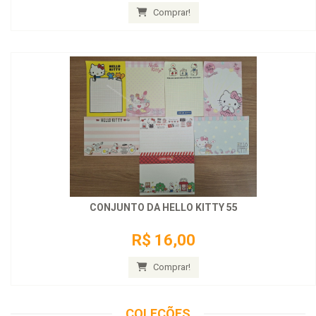
Comprar!
CONJUNTO DA HELLO KITTY 55
R$ 16,00
Comprar!
COLEÇÕES