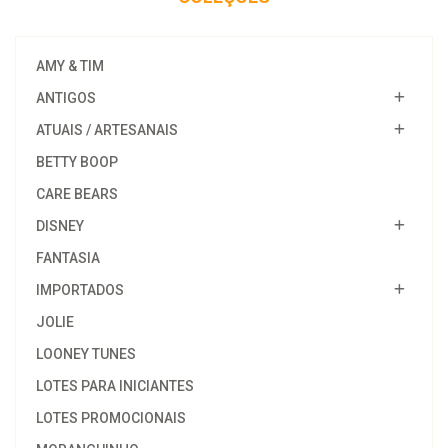
AMY & TIM
ANTIGOS
ATUAIS / ARTESANAIS
BETTY BOOP
CARE BEARS
DISNEY
FANTASIA
IMPORTADOS
JOLIE
LOONEY TUNES
LOTES PARA INICIANTES
LOTES PROMOCIONAIS