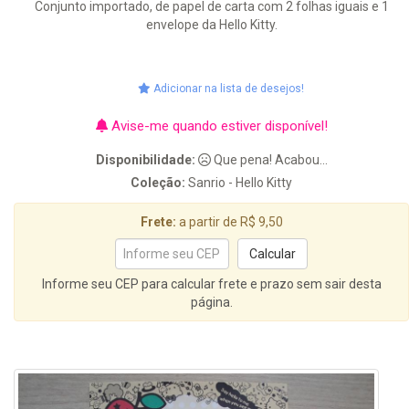
Conjunto importado, de papel de carta com 2 folhas iguais e 1
envelope da Hello Kitty.
Adicionar na lista de desejos!
Avise-me quando estiver disponível!
Disponibilidade:
Que pena! Acabou...
Coleção:
Sanrio - Hello Kitty
Frete:
a partir de R$ 9,50
Informe seu CEP para calcular frete e prazo sem sair desta
página.