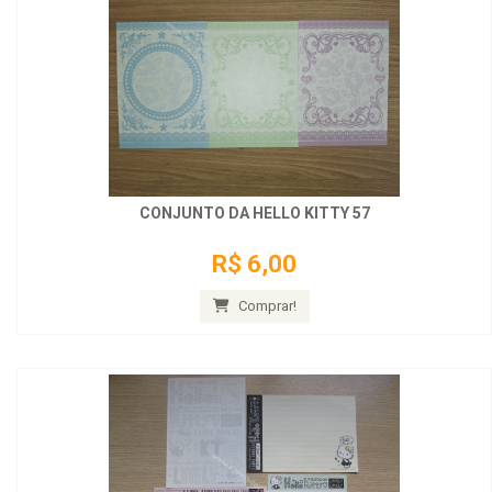
CONJUNTO DA HELLO KITTY 57
R$ 6,00
Comprar!