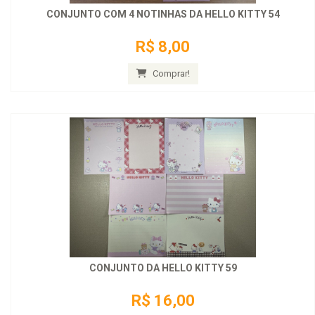
CONJUNTO COM 4 NOTINHAS DA HELLO KITTY 54
R$ 8,00
Comprar!
CONJUNTO DA HELLO KITTY 59
R$ 16,00