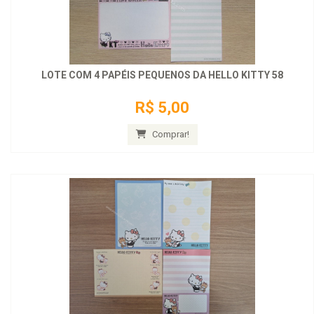
LOTE COM 4 PAPÉIS PEQUENOS DA HELLO KITTY 58
R$ 5,00
Comprar!