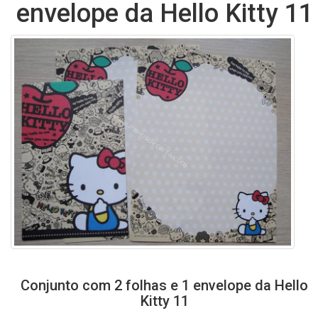
envelope da Hello Kitty 11
Conjunto com 2 folhas e 1 envelope da Hello
Kitty 11