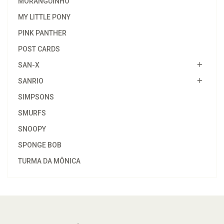
MORANGUINHO
MY LITTLE PONY
PINK PANTHER
POST CARDS
SAN-X
SANRIO
SIMPSONS
SMURFS
SNOOPY
SPONGE BOB
TURMA DA MÔNICA