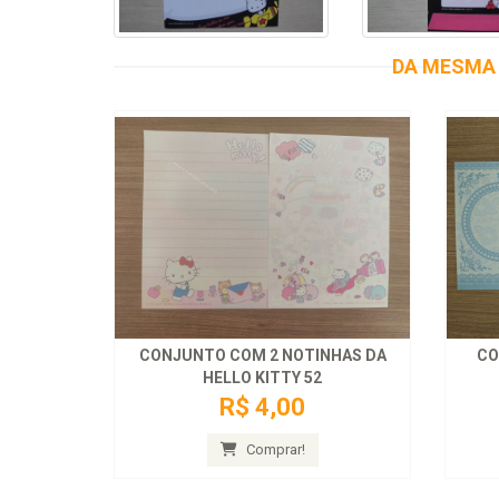
DA MESMA 
CONJUNTO COM 2 NOTINHAS DA
CO
HELLO KITTY 52
R$ 4,00
Comprar!