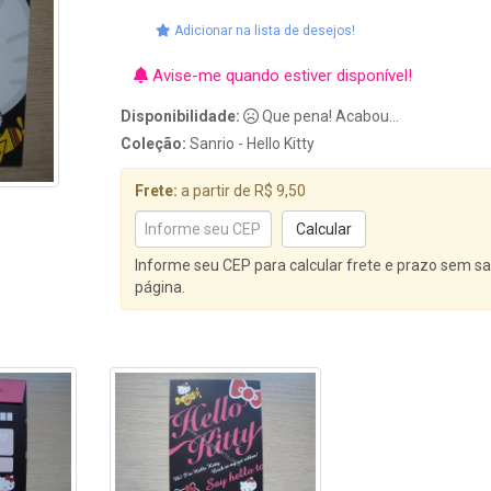
Adicionar na lista de desejos!
Avise-me quando estiver disponível!
Disponibilidade:
Que pena! Acabou...
Coleção:
Sanrio - Hello Kitty
Frete:
a partir de R$ 9,50
Informe seu CEP para calcular frete e prazo sem sa
página.