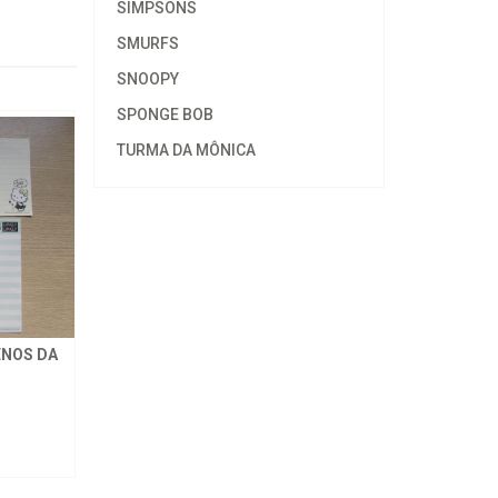
SIMPSONS
SMURFS
SNOOPY
SPONGE BOB
TURMA DA MÔNICA
ENOS DA