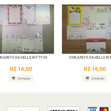
NJUNTO DA HELLO KITTY 59
CONJUNTO DA HELLO KIT
R$ 16,00
R$ 16,00
Comprar!
Comprar!