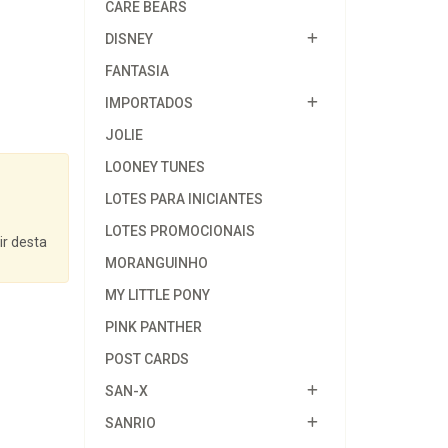
CARE BEARS
DISNEY
FANTASIA
IMPORTADOS
JOLIE
LOONEY TUNES
LOTES PARA INICIANTES
LOTES PROMOCIONAIS
ir desta
MORANGUINHO
MY LITTLE PONY
PINK PANTHER
POST CARDS
SAN-X
SANRIO