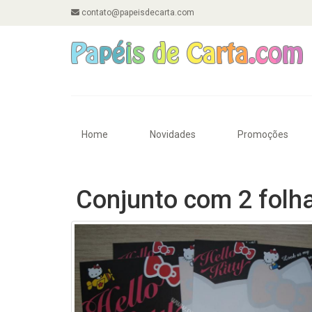
contato@papeisdecarta.com
Home
Novidades
Promoções
Conjunto com 2 folha