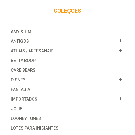
COLEÇÕES
AMY & TIM
ANTIGOS
ATUAIS / ARTESANAIS
BETTY BOOP
CARE BEARS
DISNEY
FANTASIA
IMPORTADOS
JOLIE
LOONEY TUNES
LOTES PARA INICIANTES