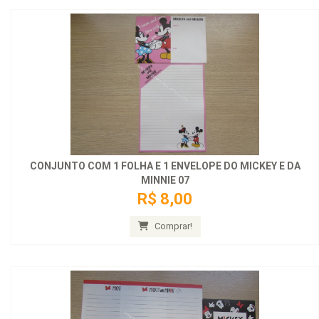
CONJUNTO COM 1 FOLHA E 1 ENVELOPE DO MICKEY E DA
MINNIE 07
R$ 8,00
Comprar!