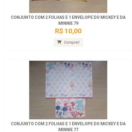
CONJUNTO COM 2 FOLHAS E 1 ENVELOPE DO MICKEY E DA
MINNIE 79
R$ 10,00
Comprar!
CONJUNTO COM 2 FOLHAS E 1 ENVELOPE DO MICKEY E DA
MINNIE 77