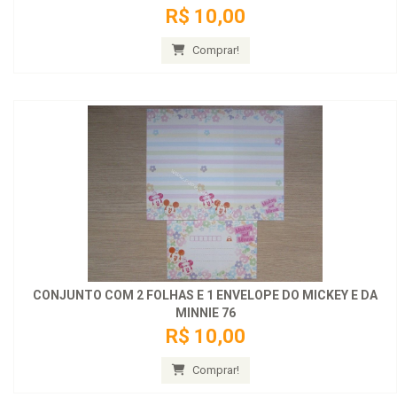
R$ 10,00
Comprar!
CONJUNTO COM 2 FOLHAS E 1 ENVELOPE DO MICKEY E DA
MINNIE 76
R$ 10,00
Comprar!