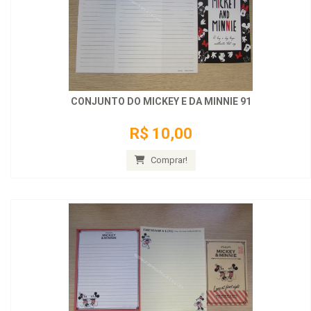
CONJUNTO DO MICKEY E DA MINNIE 91
R$ 10,00
Comprar!