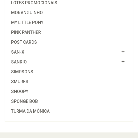
LOTES PROMOCIONAIS
MORANGUINHO
MY LITTLE PONY
PINK PANTHER
POST CARDS
SAN-X
SANRIO
SIMPSONS
SMURFS
SNOOPY
SPONGE BOB
TURMA DA MÔNICA