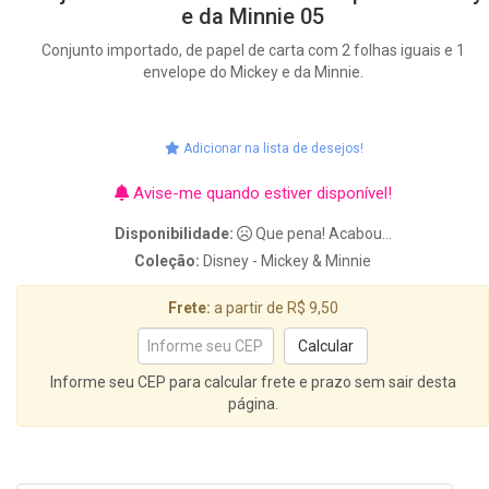
e da Minnie 05
Conjunto importado, de papel de carta com 2 folhas iguais e 1
envelope do Mickey e da Minnie.
Adicionar na lista de desejos!
Avise-me quando estiver disponível!
Disponibilidade:
Que pena! Acabou...
Coleção:
Disney - Mickey & Minnie
Frete:
a partir de R$ 9,50
Informe seu CEP para calcular frete e prazo sem sair desta
página.