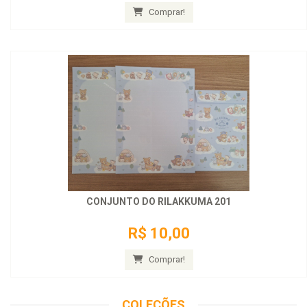
Comprar!
CONJUNTO DO RILAKKUMA 201
R$ 10,00
Comprar!
COLEÇÕES