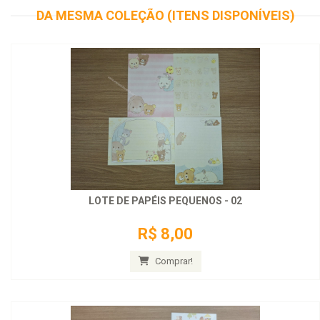
DA MESMA COLEÇÃO (ITENS DISPONÍVEIS)
LOTE DE PAPÉIS PEQUENOS - 02
R$ 8,00
Comprar!