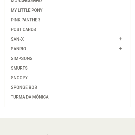
MORANGUINHO
MY LITTLE PONY
PINK PANTHER
POST CARDS
SAN-X
SANRIO
SIMPSONS
SMURFS
SNOOPY
SPONGE BOB
TURMA DA MÔNICA