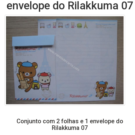
envelope do Rilakkuma 07
Conjunto com 2 folhas e 1 envelope do
Rilakkuma 07