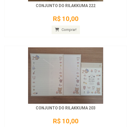
CONJUNTO DO RILAKKUMA 222
R$ 10,00
Comprar!
CONJUNTO DO RILAKKUMA 203
R$ 10,00