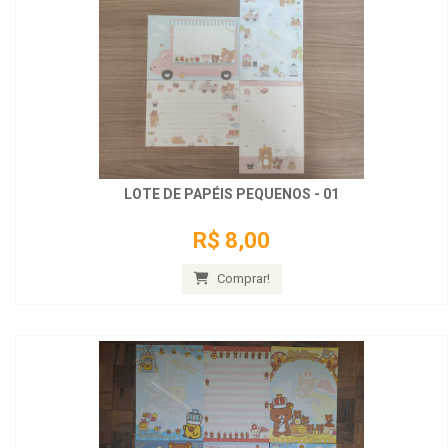
LOTE DE PAPÉIS PEQUENOS - 01
R$ 8,00
Comprar!