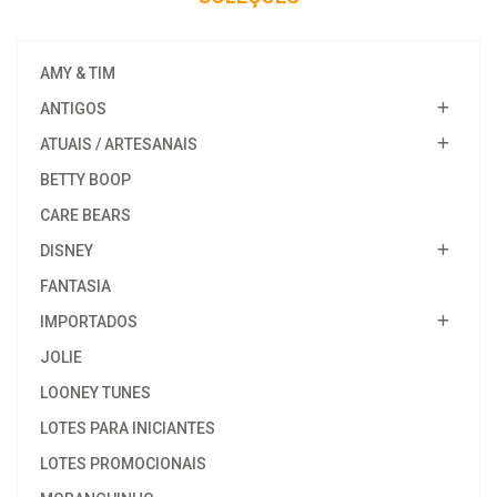
AMY & TIM
ANTIGOS
ATUAIS / ARTESANAIS
BETTY BOOP
CARE BEARS
DISNEY
FANTASIA
IMPORTADOS
JOLIE
LOONEY TUNES
LOTES PARA INICIANTES
LOTES PROMOCIONAIS