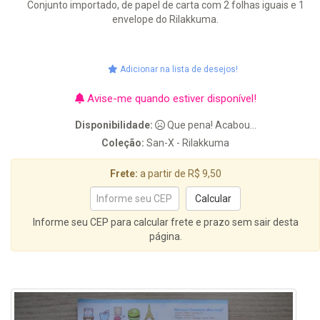
Conjunto importado, de papel de carta com 2 folhas iguais e 1
envelope do Rilakkuma.
Adicionar na lista de desejos!
Avise-me quando estiver disponível!
Disponibilidade:
Que pena! Acabou...
Coleção:
San-X - Rilakkuma
Frete:
a partir de R$ 9,50
Informe seu CEP para calcular frete e prazo sem sair desta
página.