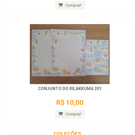
Comprar!
CONJUNTO DO RILAKKUMA 201
R$ 10,00
Comprar!
COLEÇÕES