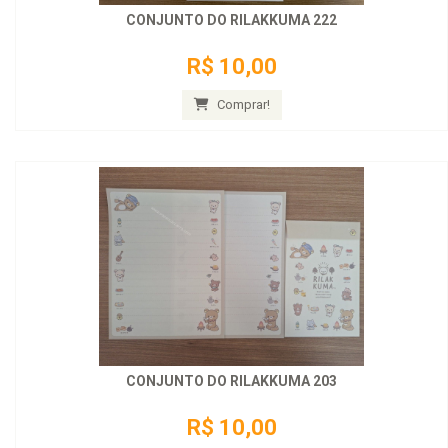
CONJUNTO DO RILAKKUMA 222
R$ 10,00
Comprar!
CONJUNTO DO RILAKKUMA 203
R$ 10,00