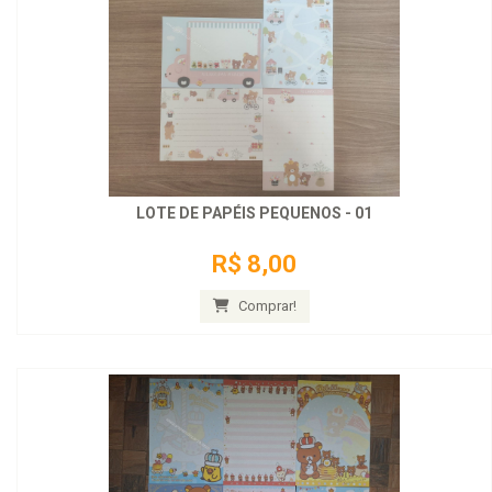
LOTE DE PAPÉIS PEQUENOS - 01
R$ 8,00
Comprar!