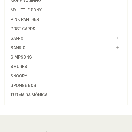
MORANGUINHO
MY LITTLE PONY
PINK PANTHER
POST CARDS
SAN-X
SANRIO
SIMPSONS
SMURFS
SNOOPY
SPONGE BOB
TURMA DA MÔNICA