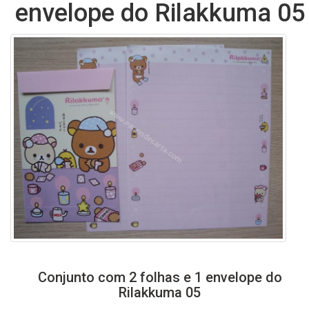
envelope do Rilakkuma 05
Conjunto com 2 folhas e 1 envelope do
Rilakkuma 05