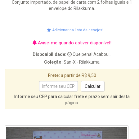
Conjunto importado, de papel de carta com 2 folhas iguais e 1
envelope do Rilakkuma.
Adicionar na lista de desejos!
Avise-me quando estiver disponível!
Disponibilidade:
Que pena! Acabou...
Coleção:
San-X - Rilakkuma
Frete:
a partir de R$ 9,50
Informe seu CEP para calcular frete e prazo sem sair desta
página.