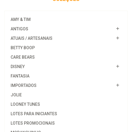
AMY & TIM
ANTIGOS
ATUAIS / ARTESANAIS
BETTY BOOP
CARE BEARS
DISNEY
FANTASIA
IMPORTADOS
JOLIE
LOONEY TUNES
LOTES PARA INICIANTES
LOTES PROMOCIONAIS