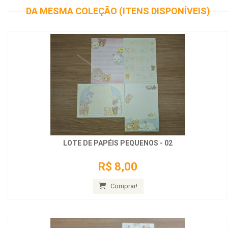
DA MESMA COLEÇÃO (ITENS DISPONÍVEIS)
LOTE DE PAPÉIS PEQUENOS - 02
R$ 8,00
Comprar!