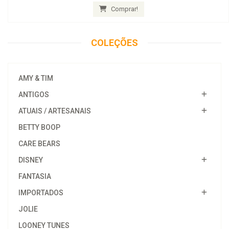
Comprar!
COLEÇÕES
AMY & TIM
ANTIGOS
ATUAIS / ARTESANAIS
BETTY BOOP
CARE BEARS
DISNEY
FANTASIA
IMPORTADOS
JOLIE
LOONEY TUNES