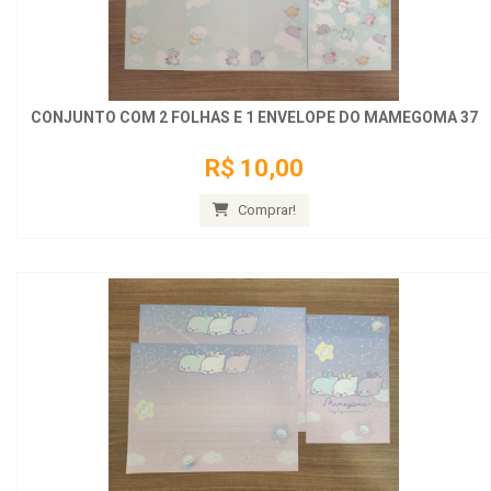
CONJUNTO COM 2 FOLHAS E 1 ENVELOPE DO MAMEGOMA 37
R$ 10,00
Comprar!