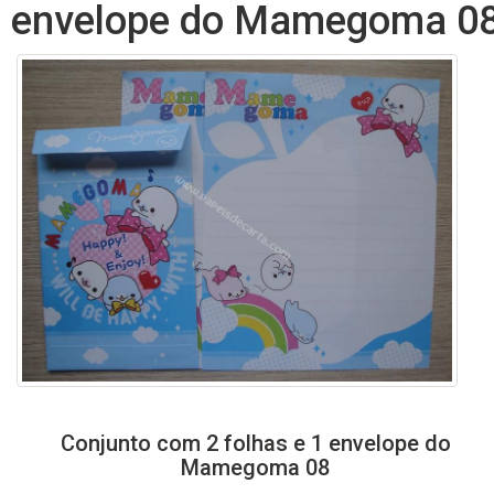
envelope do Mamegoma 0
Conjunto com 2 folhas e 1 envelope do
Mamegoma 08