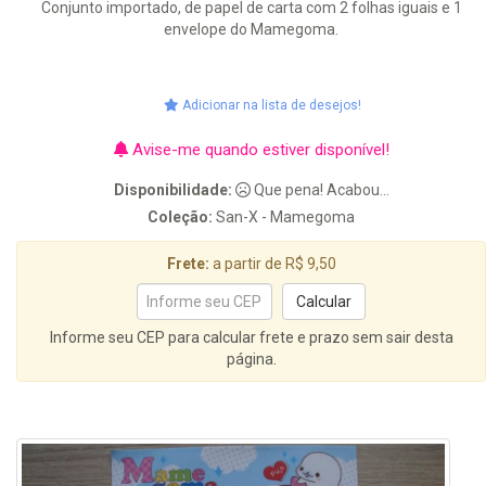
Conjunto importado, de papel de carta com 2 folhas iguais e 1
envelope do Mamegoma.
Adicionar na lista de desejos!
Avise-me quando estiver disponível!
Disponibilidade:
Que pena! Acabou...
Coleção:
San-X - Mamegoma
Frete:
a partir de R$ 9,50
Informe seu CEP para calcular frete e prazo sem sair desta
página.