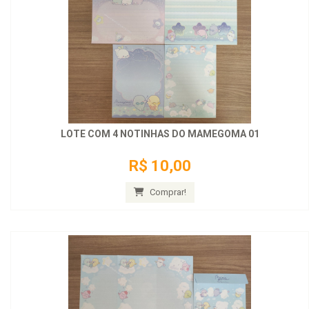
LOTE COM 4 NOTINHAS DO MAMEGOMA 01
R$ 10,00
Comprar!