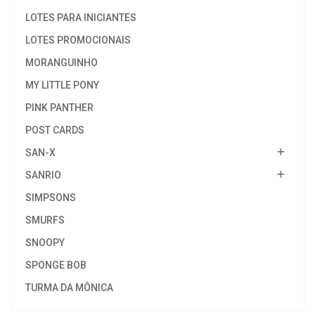
LOTES PARA INICIANTES
LOTES PROMOCIONAIS
MORANGUINHO
MY LITTLE PONY
PINK PANTHER
POST CARDS
SAN-X
SANRIO
SIMPSONS
SMURFS
SNOOPY
SPONGE BOB
TURMA DA MÔNICA