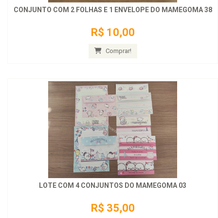
CONJUNTO COM 2 FOLHAS E 1 ENVELOPE DO MAMEGOMA 38
R$ 10,00
Comprar!
LOTE COM 4 CONJUNTOS DO MAMEGOMA 03
R$ 35,00