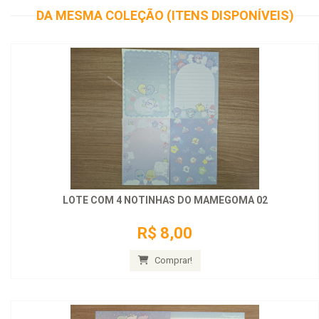
DA MESMA COLEÇÃO (ITENS DISPONÍVEIS)
LOTE COM 4 NOTINHAS DO MAMEGOMA 02
R$ 8,00
Comprar!