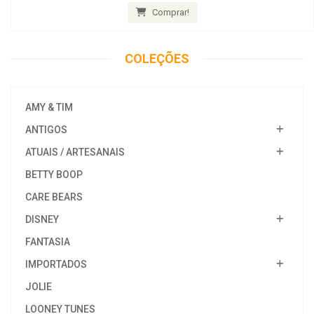
Comprar!
COLEÇÕES
AMY & TIM
ANTIGOS
ATUAIS / ARTESANAIS
BETTY BOOP
CARE BEARS
DISNEY
FANTASIA
IMPORTADOS
JOLIE
LOONEY TUNES