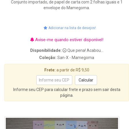
Conjunto importado, de papel de carta com 2 folhas iguais e 1
envelope do Mamegoma.
Adicionar na lista de desejos!
Avise-me quando estiver disponível!
Disponibilidade:
Que pena! Acabou...
Coleção:
San-X - Mamegoma
Frete:
a partir de R$ 9,50
Informe seu CEP para calcular frete e prazo sem sair desta
página.