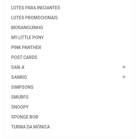
LOTES PARA INICIANTES
LOTES PROMOCIONAIS
MORANGUINHO
MY LITTLE PONY
PINK PANTHER
POST CARDS
SAN-X
SANRIO
SIMPSONS
SMURFS
SNOOPY
SPONGE BOB
TURMA DA MÔNICA