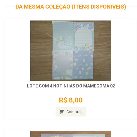
DA MESMA COLEÇÃO (ITENS DISPONÍVEIS)
LOTE COM 4 NOTINHAS DO MAMEGOMA 02
R$ 8,00
Comprar!