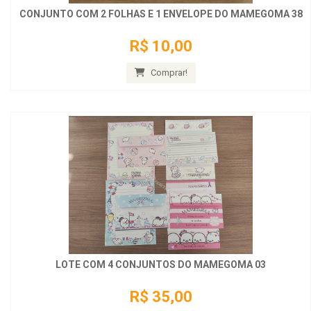
CONJUNTO COM 2 FOLHAS E 1 ENVELOPE DO MAMEGOMA 38
R$ 10,00
Comprar!
LOTE COM 4 CONJUNTOS DO MAMEGOMA 03
R$ 35,00