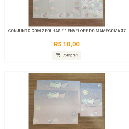
CONJUNTO COM 2 FOLHAS E 1 ENVELOPE DO MAMEGOMA 37
R$ 10,00
Comprar!