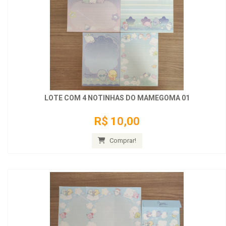
LOTE COM 4 NOTINHAS DO MAMEGOMA 01
R$ 10,00
Comprar!