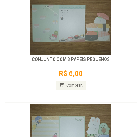
CONJUNTO COM 3 PAPÉIS PEQUENOS
R$ 6,00
Comprar!