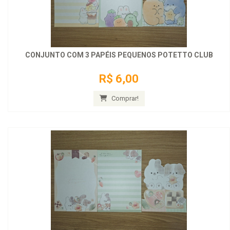
CONJUNTO COM 3 PAPÉIS PEQUENOS POTETTO CLUB
R$ 6,00
Comprar!