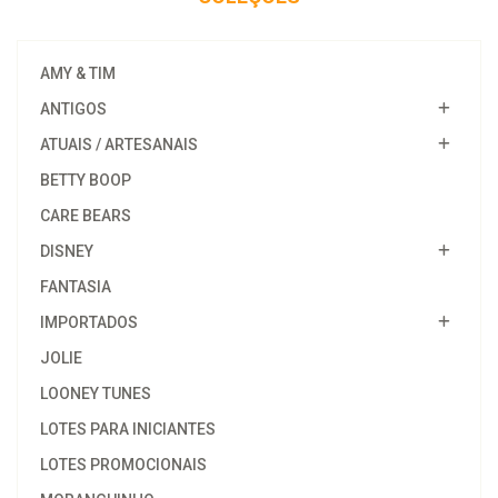
AMY & TIM
ANTIGOS
ATUAIS / ARTESANAIS
BETTY BOOP
CARE BEARS
DISNEY
FANTASIA
IMPORTADOS
JOLIE
LOONEY TUNES
LOTES PARA INICIANTES
LOTES PROMOCIONAIS