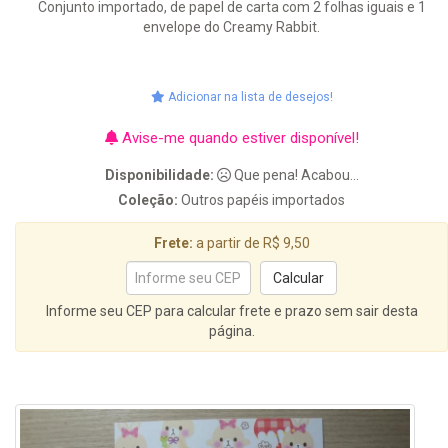
Conjunto importado, de papel de carta com 2 folhas iguais e 1
envelope do Creamy Rabbit.
Adicionar na lista de desejos!
Avise-me quando estiver disponível!
Disponibilidade:
Que pena! Acabou...
Coleção:
Outros papéis importados
Frete:
a partir de R$ 9,50
Informe seu CEP para calcular frete e prazo sem sair desta
página.