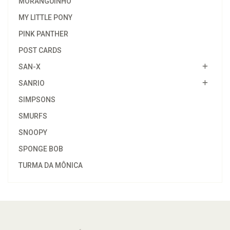
MORANGUINHO
MY LITTLE PONY
PINK PANTHER
POST CARDS
SAN-X
SANRIO
SIMPSONS
SMURFS
SNOOPY
SPONGE BOB
TURMA DA MÔNICA