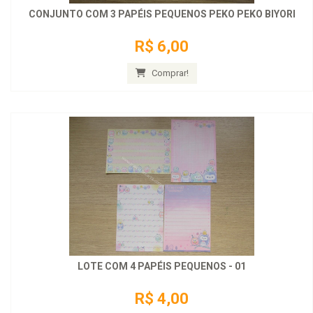
CONJUNTO COM 3 PAPÉIS PEQUENOS PEKO PEKO BIYORI
R$ 6,00
Comprar!
LOTE COM 4 PAPÉIS PEQUENOS - 01
R$ 4,00