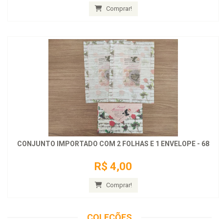
Comprar!
CONJUNTO IMPORTADO COM 2 FOLHAS E 1 ENVELOPE - 68
R$ 4,00
Comprar!
COLEÇÕES