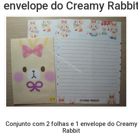
envelope do Creamy Rabbi
Conjunto com 2 folhas e 1 envelope do Creamy
Rabbit