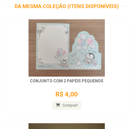
DA MESMA COLEÇÃO (ITENS DISPONÍVEIS)
CONJUNTO COM 2 PAPÉIS PEQUENOS
R$ 4,00
Comprar!